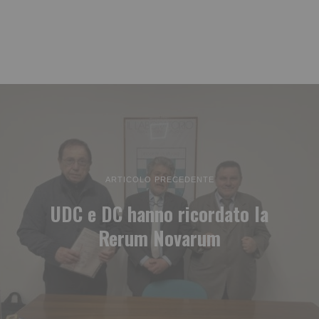
ARTICOLO PRECEDENTE
UDC e DC hanno ricordato la
Rerum Novarum