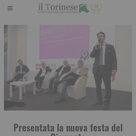
Presentata la nuova festa del