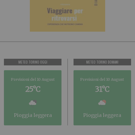
METEO TORINO OGGI
METEO TORINO DOMANI
Previsioni del 10 August
Previsioni del 10 August
25°C
31°C
pioggia leggera
pioggia leggera