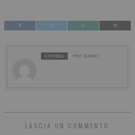
ILTORINESE
POST RECENTI
LASCIA UN COMMENTO