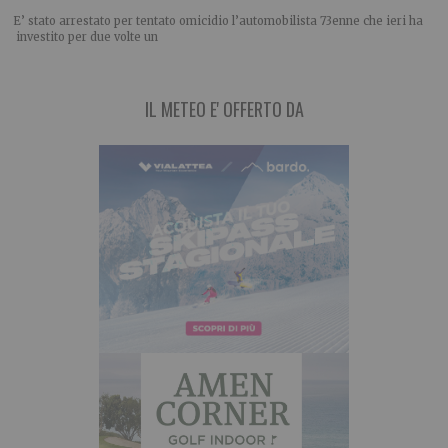
E’ stato arrestato per tentato omicidio l’automobilista 73enne che ieri ha
investito per due volte un
IL METEO E' OFFERTO DA