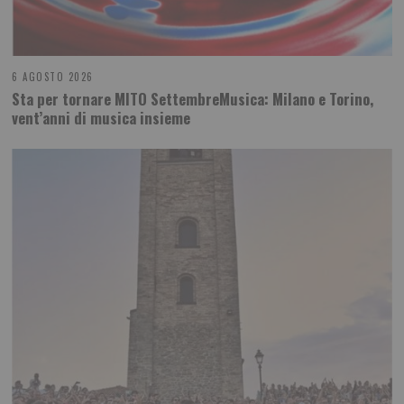
6 AGOSTO 2026
Sta per tornare MITO SettembreMusica: Milano e Torino,
vent’anni di musica insieme