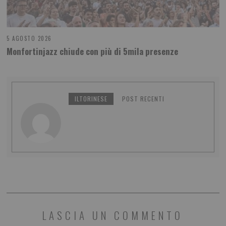
5 AGOSTO 2026
Monfortinjazz chiude con più di 5mila presenze
ILTORINESE
POST RECENTI
LASCIA UN COMMENTO