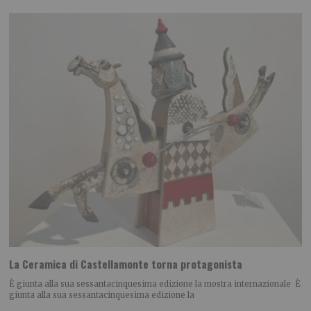
La Ceramica di Castellamonte torna protagonista
È giunta alla sua sessantacinquesima edizione la mostra internazionale È
giunta alla sua sessantacinquesima edizione la