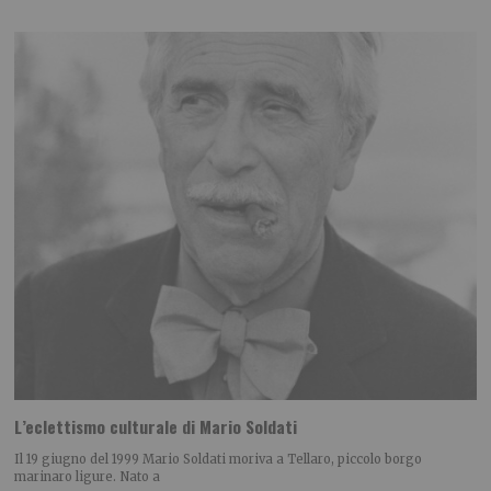
L’eclettismo culturale di Mario Soldati
Il 19 giugno del 1999 Mario Soldati moriva a Tellaro, piccolo borgo
marinaro ligure. Nato a