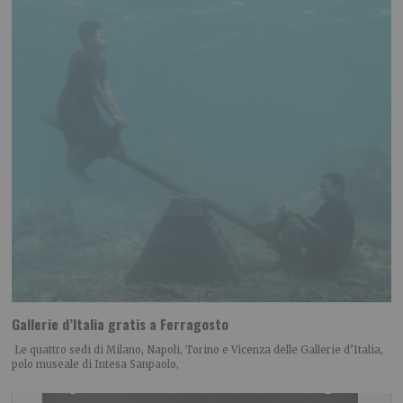
Gallerie d’Italia gratis a Ferragosto
Le quattro sedi di Milano, Napoli, Torino e Vicenza delle Gallerie d’Italia,
polo museale di Intesa Sanpaolo,