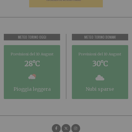
METEO TORINO OGGI
METEO TORINO DOMANI
Previsioni del 10 August
Previsioni del 10 August
28°C
30°C
pioggia leggera
nubi sparse