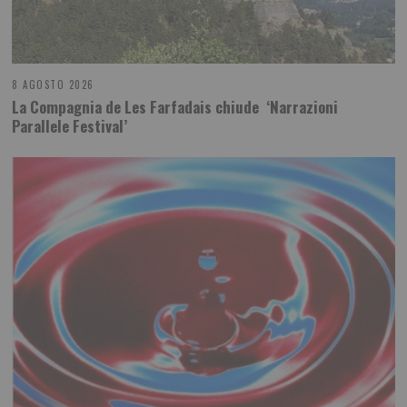
8 AGOSTO 2026
La Compagnia de Les Farfadais chiude ‘Narrazioni
Parallele Festival’