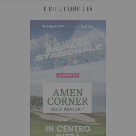
IL METEO E' OFFERTO DA