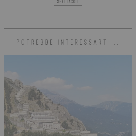
SPETTACOLI
POTREBBE INTERESSARTI...