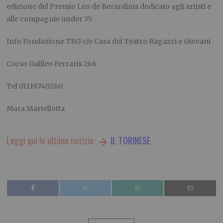
edizione del
Premio Leo de Berardinis
dedicato agli artisti e
alle compagnie under 35.
Info Fondazione TRG c/o Casa del Teatro Ragazzi e Giovani
Corso Galileo Ferraris 266
Tel 01119740260
Mara Martellotta
Leggi qui le ultime notizie:
IL TORINESE