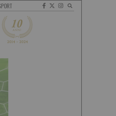
SPORT