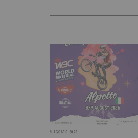
9 AGOSTO 2026