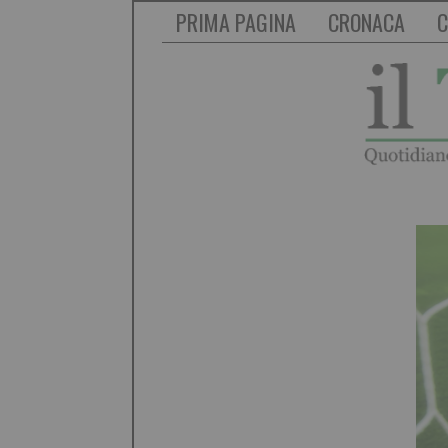
PRIMA PAGINA
CRONACA
C