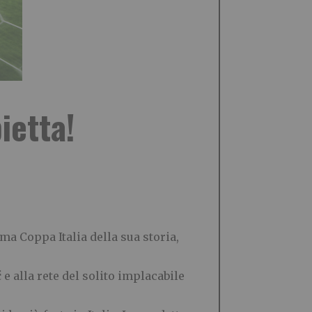
ietta!
ma Coppa Italia della sua storia,
e alla rete del solito implacabile