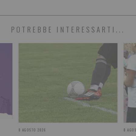
POTREBBE INTERESSARTI...
8 AGOSTO 2026
8 AGO