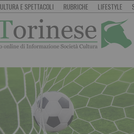
ULTURA E SPETTACOLI
RUBRICHE
LIFESTYLE