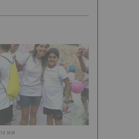
STO 2026