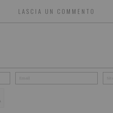
LASCIA UN COMMENTO