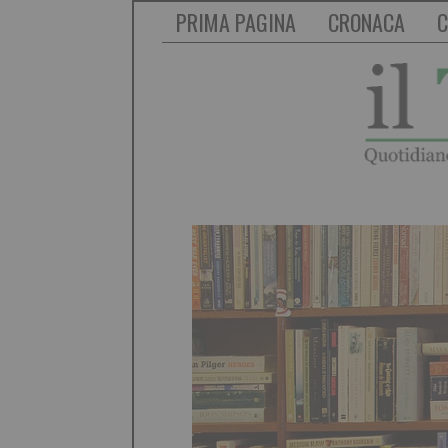
PRIMA PAGINA
CRONACA
C