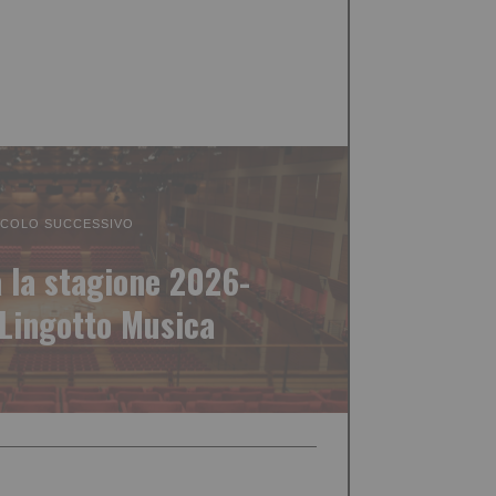
ICOLO SUCCESSIVO
 la stagione 2026-
 Lingotto Musica