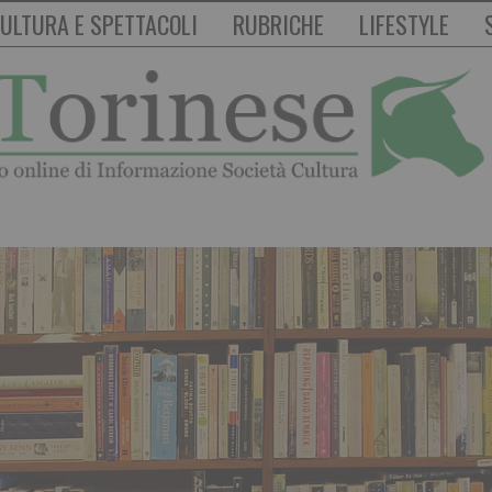
ULTURA E SPETTACOLI
RUBRICHE
LIFESTYLE