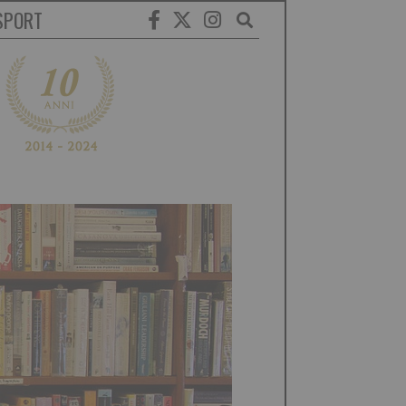
SPORT