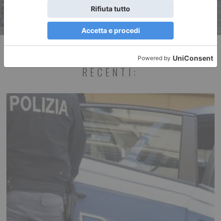
RECENTI: