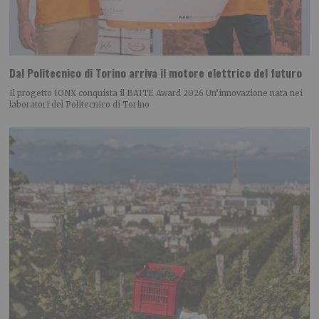
Dal Politecnico di Torino arriva il motore elettrico del futuro
Il progetto IONX conquista il BAITE Award 2026 Un’innovazione nata nei
laboratori del Politecnico di Torino