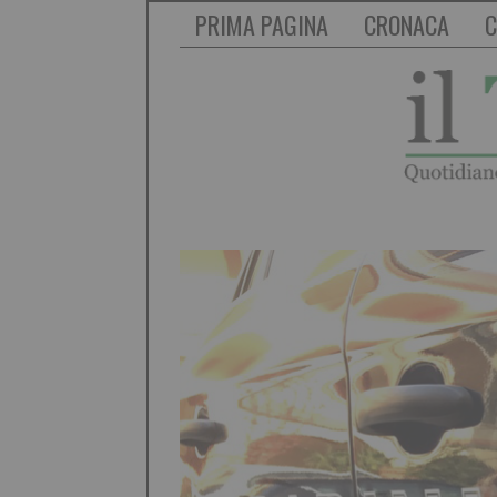
PRIMA PAGINA
CRONACA
C