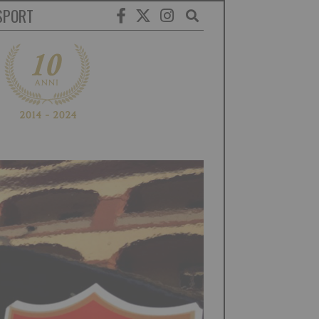
SPORT