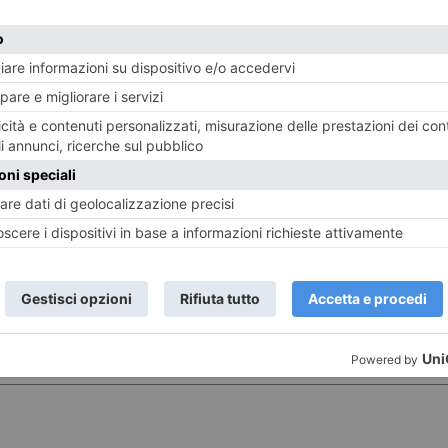
ST RECENTI
LASCIA UN COMMENTO