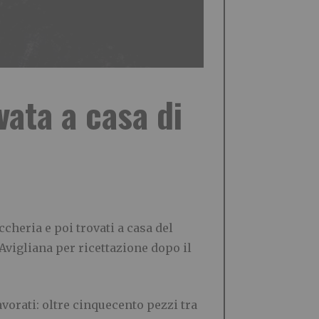
vata a casa di
ccheria e poi trovati a casa del
Avigliana per ricettazione dopo il
avorati: oltre cinquecento pezzi tra