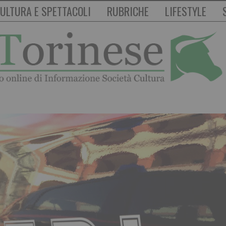
ULTURA E SPETTACOLI
RUBRICHE
LIFESTYLE