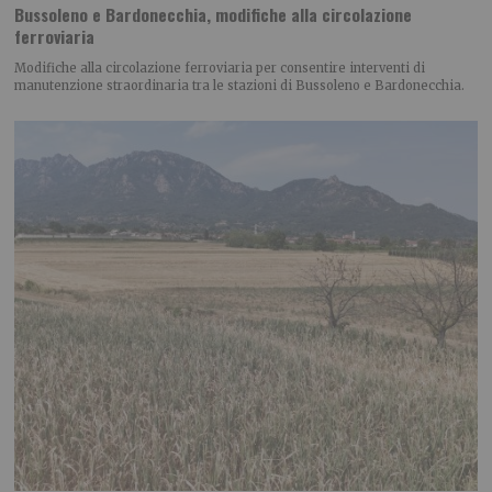
Bussoleno e Bardonecchia, modifiche alla circolazione
ferroviaria
Modifiche alla circolazione ferroviaria per consentire interventi di
manutenzione straordinaria tra le stazioni di Bussoleno e Bardonecchia.