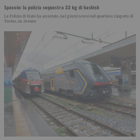
Spaccio: la polizia sequestra 33 kg di hashish
La Polizia di Stato ha arrestato, nei giorni scorsi nel quartiere Lingotto di
Torino, un 24enne