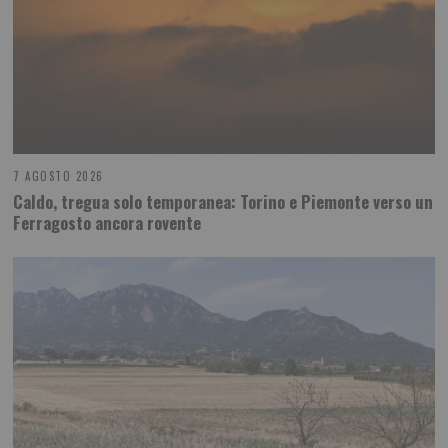
7 AGOSTO 2026
Caldo, tregua solo temporanea: Torino e Piemonte verso un
Ferragosto ancora rovente