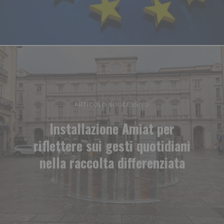
ARTICOLO SUCCESSIVO
Installazione Amiat per
riflettere sui gesti quotidiani
nella raccolta differenziata