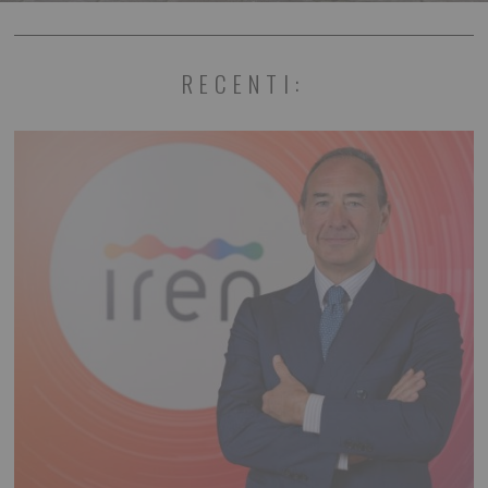
RECENTI: