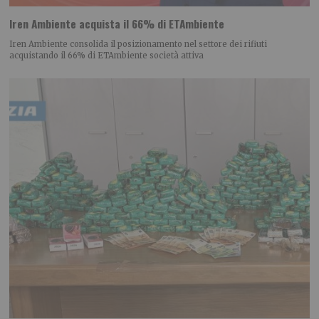
Iren Ambiente acquista il 66% di ETAmbiente
Iren Ambiente consolida il posizionamento nel settore dei rifiuti
acquistando il 66% di ETAmbiente società attiva