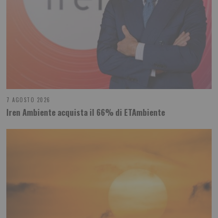
7 AGOSTO 2026
Iren Ambiente acquista il 66% di ETAmbiente