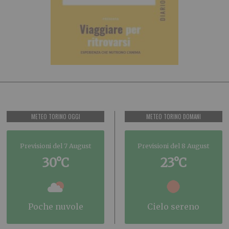
METEO TORINO OGGI
METEO TORINO DOMANI
Previsioni del 7 August
Previsioni del 8 August
30°C
23°C
poche nuvole
cielo sereno