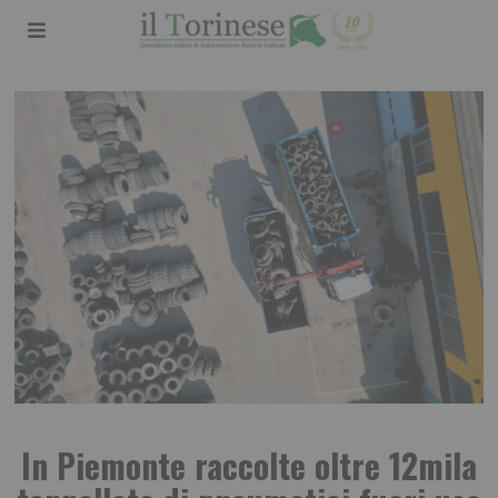
In Piemonte raccolte oltre 12mila