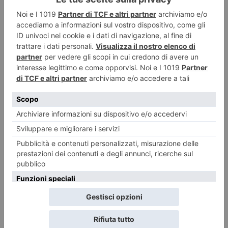
LASCIA UN COMMENTO