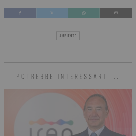
AMBIENTE
POTREBBE INTERESSARTI...