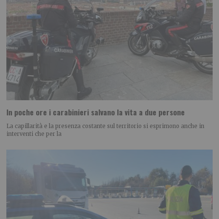
In poche ore i carabinieri salvano la vita a due persone
La capillarità e la presenza costante sul territorio si esprimono anche in
interventi che per la