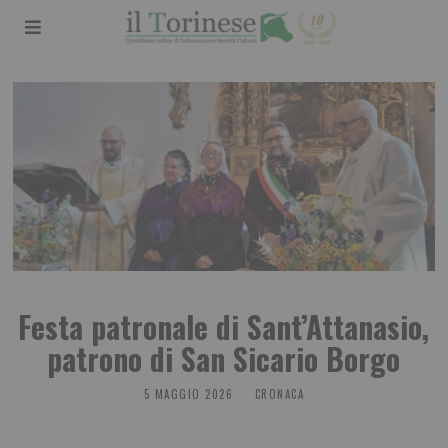
Festa patronale di Sant’Attanasio,
patrono di San Sicario Borgo
5 MAGGIO 2026
CRONACA