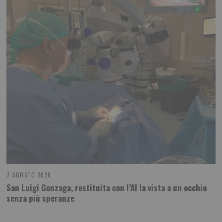
7 AGOSTO 2026
San Luigi Gonzaga, restituita con l’AI la vista a un occhio
senza più speranze