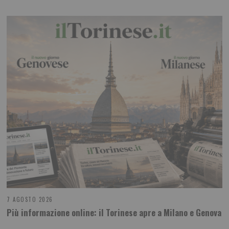
7 AGOSTO 2026
Più informazione online: il Torinese apre a Milano e Genova