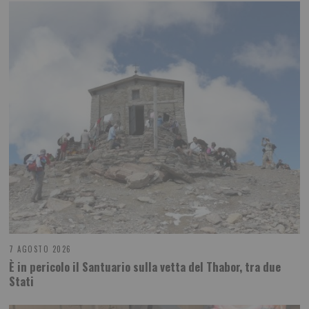
7 AGOSTO 2026
È in pericolo il Santuario sulla vetta del Thabor, tra due
Stati