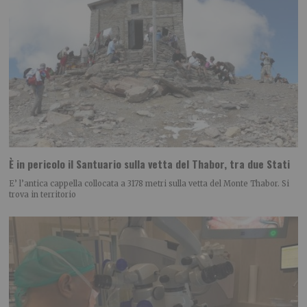
È in pericolo il Santuario sulla vetta del Thabor, tra due Stati
E’ l’antica cappella collocata a 3178 metri sulla vetta del Monte Thabor. Si
trova in territorio