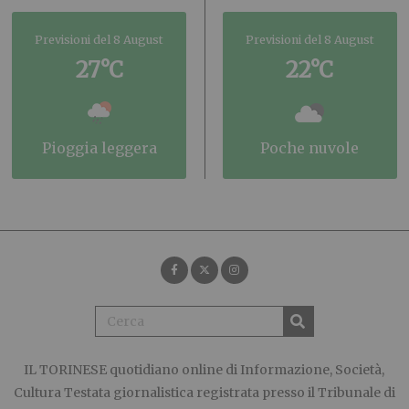
Previsioni del 8 August
Previsioni del 8 August
27°C
22°C
pioggia leggera
poche nuvole
IL TORINESE
quotidiano online di Informazione, Società,
Cultura Testata giornalistica registrata presso il Tribunale di