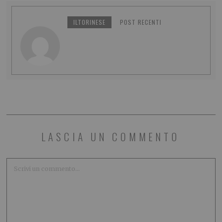
ILTORINESE
POST RECENTI
LASCIA UN COMMENTO