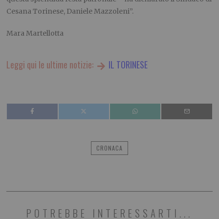
Cesana Torinese, Daniele Mazzoleni”.
Mara Martellotta
Leggi qui le ultime notizie:
IL TORINESE
CRONACA
POTREBBE INTERESSARTI...