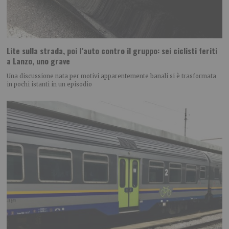
Lite sulla strada, poi l’auto contro il gruppo: sei ciclisti feriti
a Lanzo, uno grave
Una discussione nata per motivi apparentemente banali si è trasformata
in pochi istanti in un episodio