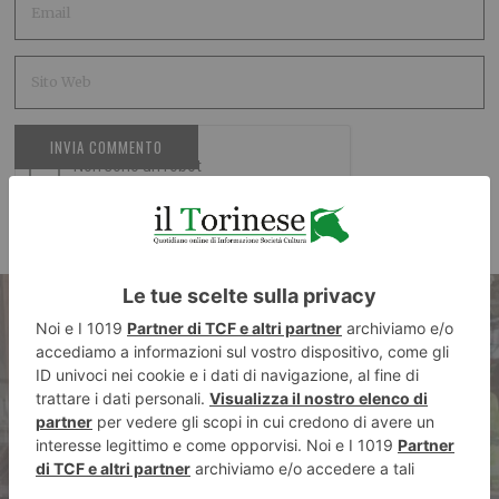
ARTICOLO PRECEDENTE
La tradizione dell’uovo di