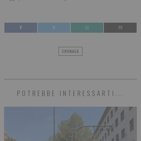
CRONACA
POTREBBE INTERESSARTI...