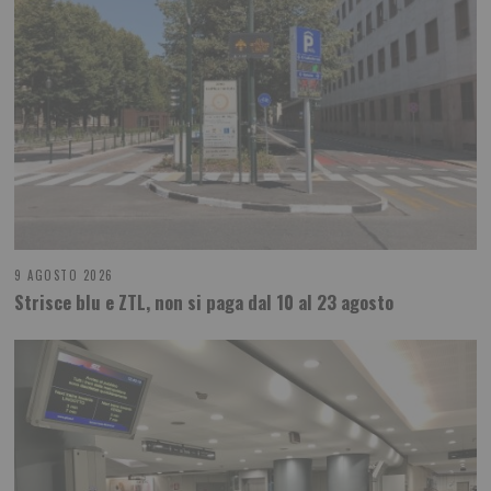
9 AGOSTO 2026
Strisce blu e ZTL, non si paga dal 10 al 23 agosto