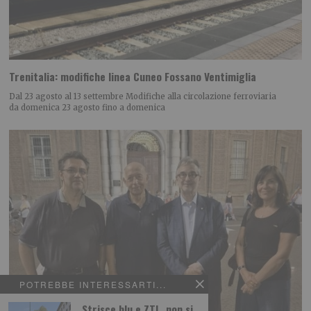
Trenitalia: modifiche linea Cuneo Fossano Ventimiglia
Dal 23 agosto al 13 settembre Modifiche alla circolazione ferroviaria
da domenica 23 agosto fino a domenica
POTREBBE INTERESSARTI...
Strisce blu e ZTL, non si