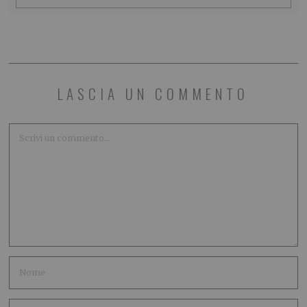
LASCIA UN COMMENTO