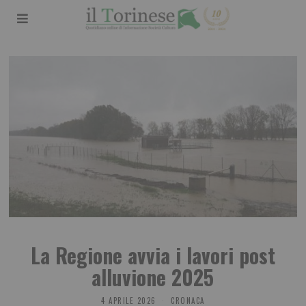
La Regione avvia i lavori post
alluvione 2025
4 APRILE 2026
CRONACA