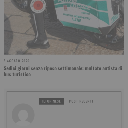
8 AGOSTO 2026
Sedici giorni senza riposo settimanale: multato autista di
bus turistico
ILTORINESE
POST RECENTI