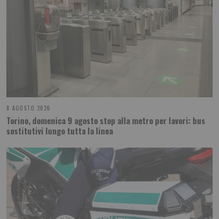
8 AGOSTO 2026
Torino, domenica 9 agosto stop alla metro per lavori: bus
sostitutivi lungo tutta la linea