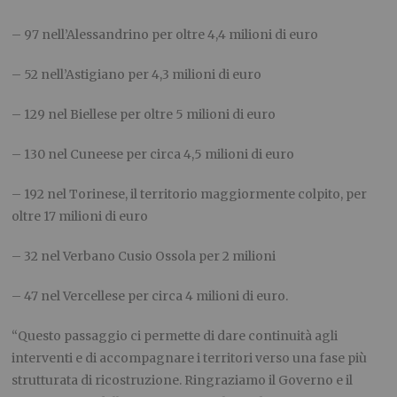
– 97 nell’Alessandrino per oltre 4,4 milioni di euro
– 52 nell’Astigiano per 4,3 milioni di euro
– 129 nel Biellese per oltre 5 milioni di euro
– 130 nel Cuneese per circa 4,5 milioni di euro
– 192 nel Torinese, il territorio maggiormente colpito, per
oltre 17 milioni di euro
– 32 nel Verbano Cusio Ossola per 2 milioni
– 47 nel Vercellese per circa 4 milioni di euro.
“Questo passaggio ci permette di dare continuità agli
interventi e di accompagnare i territori verso una fase più
strutturata di ricostruzione. Ringraziamo il Governo e il