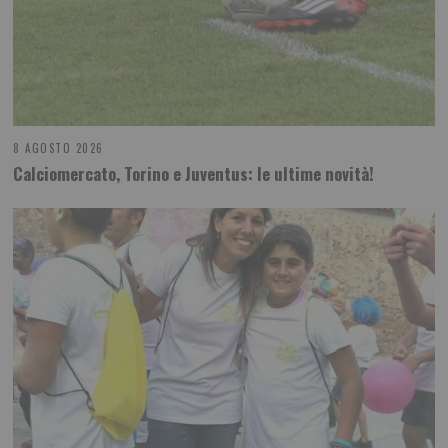
8 AGOSTO 2026
Calciomercato, Torino e Juventus: le ultime novità!