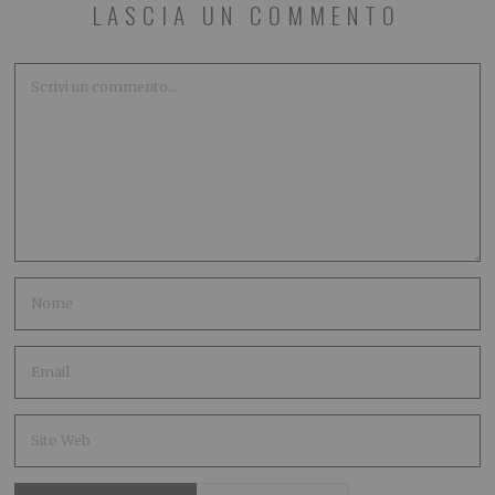
LASCIA UN COMMENTO