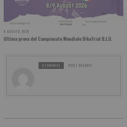
8 AGOSTO 2026
Ultima prova del Campionato Mondiale BikeTrial B.I.U.
ILTORINESE
POST RECENTI