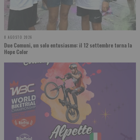
8 AGOSTO 2026
Due Comuni, un solo entusiasmo: il 12 settembre torna la
Hope Color