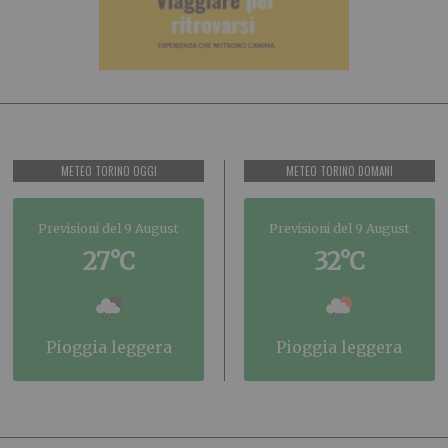
METEO TORINO OGGI
METEO TORINO DOMANI
Previsioni del 9 August
Previsioni del 9 August
27°C
32°C
pioggia leggera
pioggia leggera