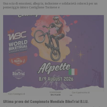
Una scia di emozioni, allegria, inclusione e solidarietà colorerà per un
pomeriggio intero Castiglione Torinese e
Ultima prova del Campionato Mondiale BikeTrial B.I.U.