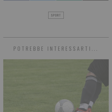
SPORT
POTREBBE INTERESSARTI...