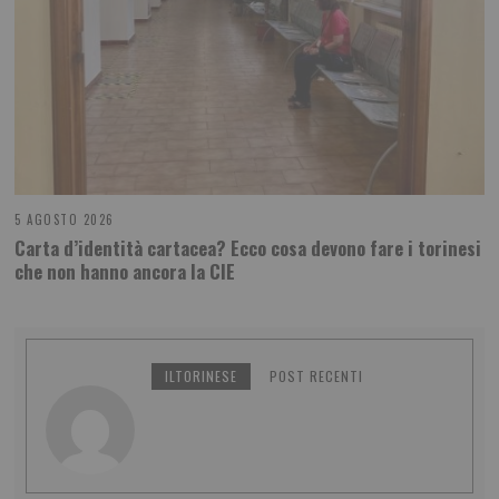
5 AGOSTO 2026
Carta d’identità cartacea? Ecco cosa devono fare i torinesi
che non hanno ancora la CIE
ILTORINESE
POST RECENTI