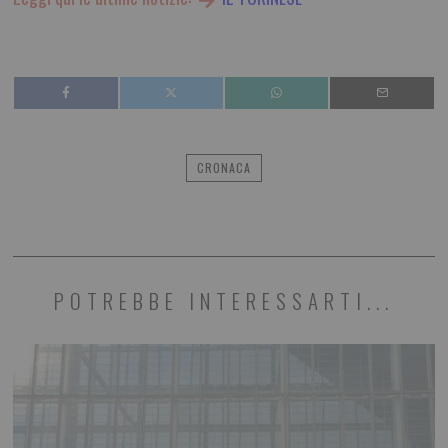
CRONACA
POTREBBE INTERESSARTI...