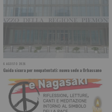
6 AGOSTO 2026
Guida sicura per neopatentati: nuova sede a Orbassano