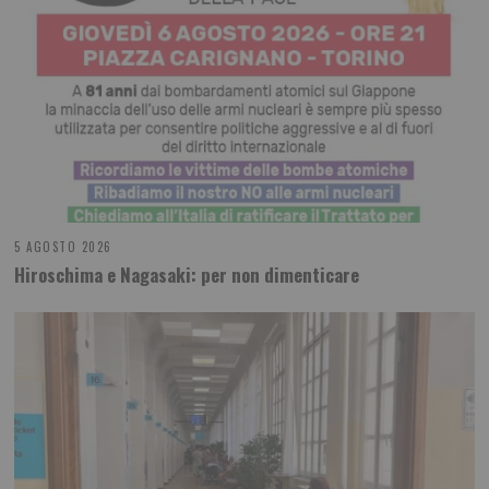
5 AGOSTO 2026
Hiroschima e Nagasaki: per non dimenticare