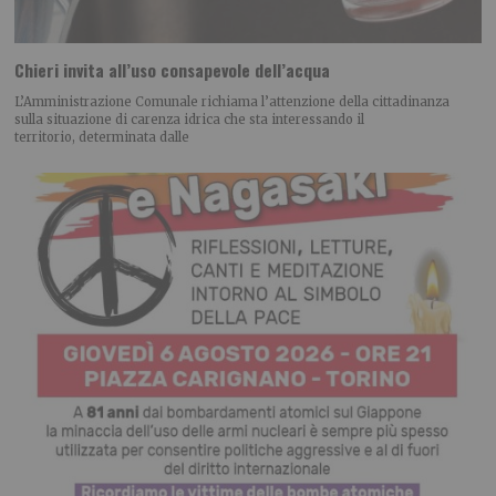
Chieri invita all’uso consapevole dell’acqua
L’Amministrazione Comunale richiama l’attenzione della cittadinanza
sulla situazione di carenza idrica che sta interessando il
territorio, determinata dalle