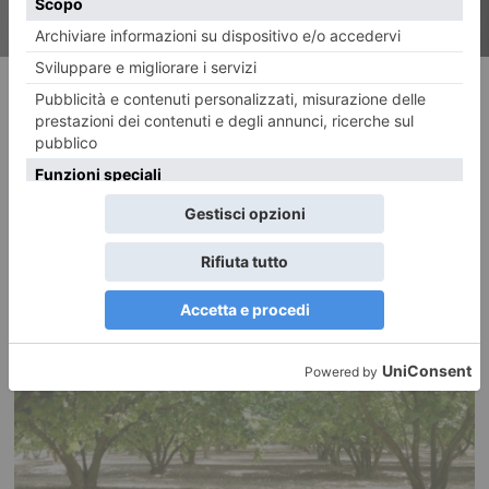
RECENTI: