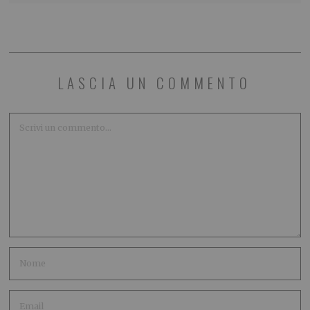
LASCIA UN COMMENTO