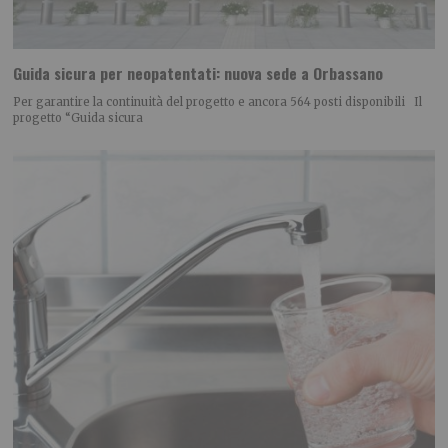
Guida sicura per neopatentati: nuova sede a Orbassano
Per garantire la continuità del progetto e ancora 564 posti disponibili Il
progetto “Guida sicura