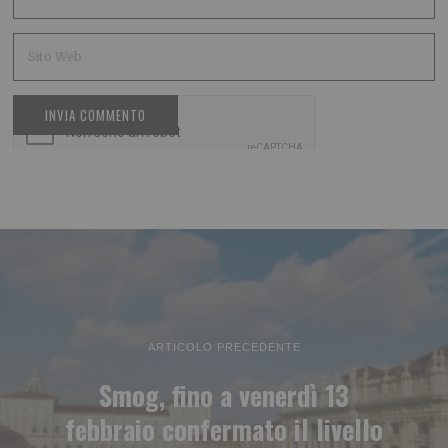
ARTICOLO PRECEDENTE
Smog, fino a venerdì 13
febbraio confermato il livello