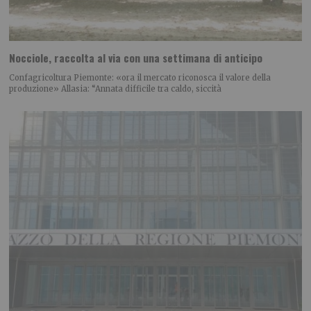
Nocciole, raccolta al via con una settimana di anticipo
Confagricoltura Piemonte: «ora il mercato riconosca il valore della
produzione» Allasia: “Annata difficile tra caldo, siccità