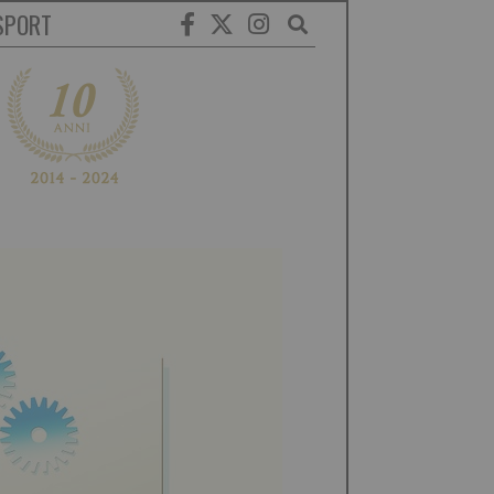
SPORT