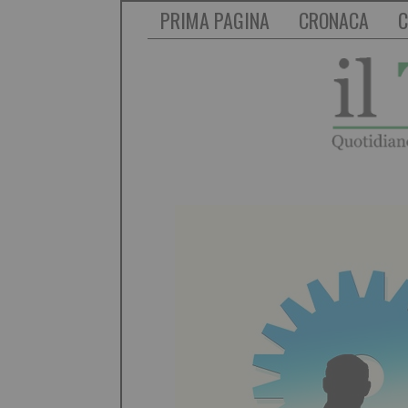
PRIMA PAGINA
CRONACA
C