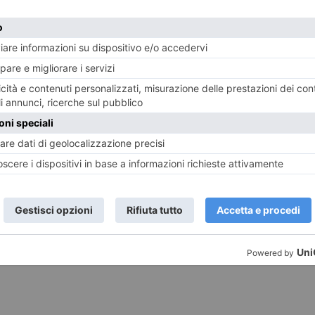
ST RECENTI
LASCIA UN COMMENTO