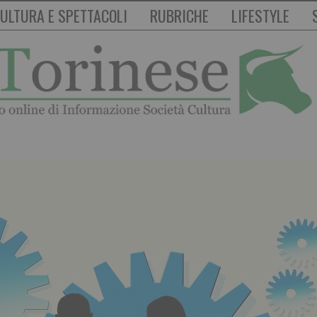
ULTURA E SPETTACOLI
RUBRICHE
LIFESTYLE