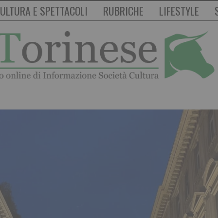
ULTURA E SPETTACOLI
RUBRICHE
LIFESTYLE