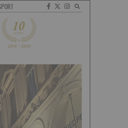
SPORT