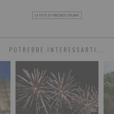
LA FOTO DI VINCENZO SOLANO
POTREBBE INTERESSARTI...