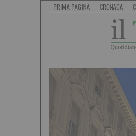
PRIMA PAGINA
CRONACA
C