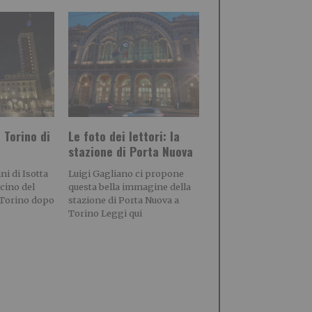
 Torino di
Le foto dei lettori: la
stazione di Porta Nuova
i di Isotta
Luigi Gagliano ci propone
scino del
questa bella immagine della
i Torino dopo
stazione di Porta Nuova a
Torino Leggi qui