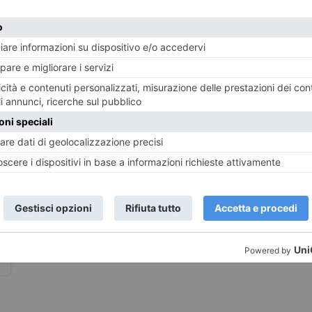
LASCIA UN COMMENTO