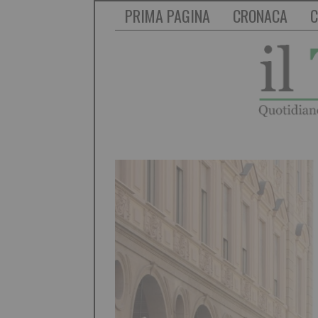
PRIMA PAGINA
CRONACA
C