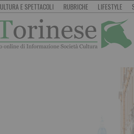
ULTURA E SPETTACOLI
RUBRICHE
LIFESTYLE