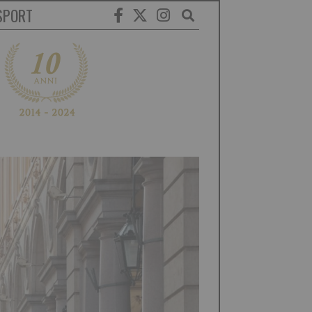
SPORT