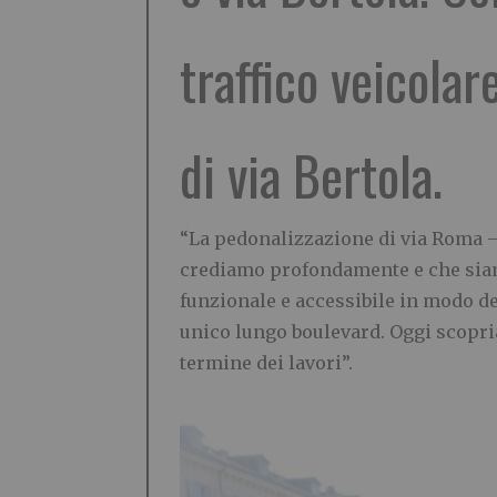
traffico veicolar
di via Bertola.
“La pedonalizzazione di via Roma –
crediamo profondamente e che siamo 
funzionale e accessibile in modo de
unico lungo boulevard. Oggi scopria
termine dei lavori”.