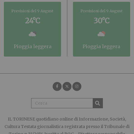
Previsioni del 9 August
Previsioni del 9 August
24°C
30°C
pioggia leggera
pioggia leggera
IL TORINESE
quotidiano online di Informazione, Società,
Cultura Testata giornalistica registrata presso il Tribunale di