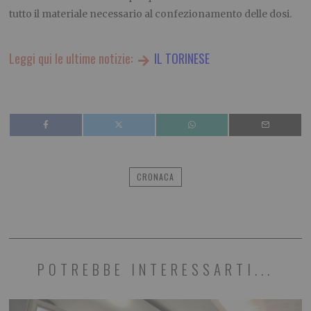
tutto il materiale necessario al confezionamento delle dosi.
Leggi qui le ultime notizie:
IL TORINESE
CRONACA
POTREBBE INTERESSARTI...