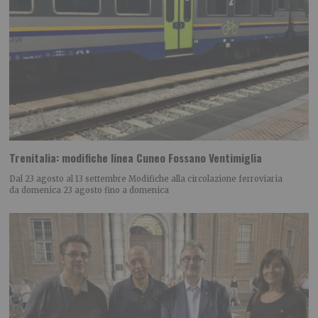
Trenitalia: modifiche linea Cuneo Fossano Ventimiglia
Dal 23 agosto al 13 settembre Modifiche alla circolazione ferroviaria
da domenica 23 agosto fino a domenica