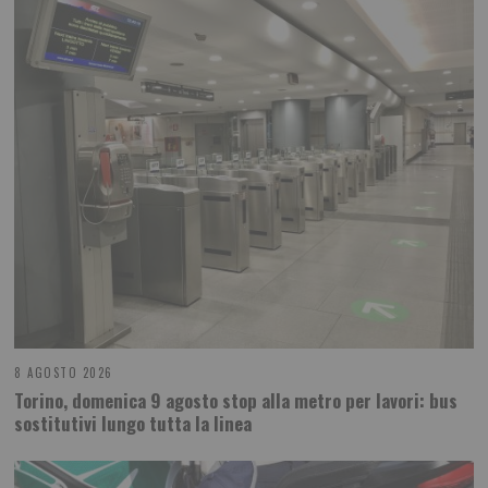
8 AGOSTO 2026
Torino, domenica 9 agosto stop alla metro per lavori: bus
sostitutivi lungo tutta la linea