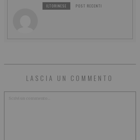
ILTORINESE
POST RECENTI
LASCIA UN COMMENTO