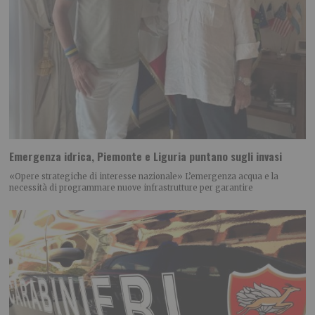
Emergenza idrica, Piemonte e Liguria puntano sugli invasi
«Opere strategiche di interesse nazionale» L’emergenza acqua e la
necessità di programmare nuove infrastrutture per garantire