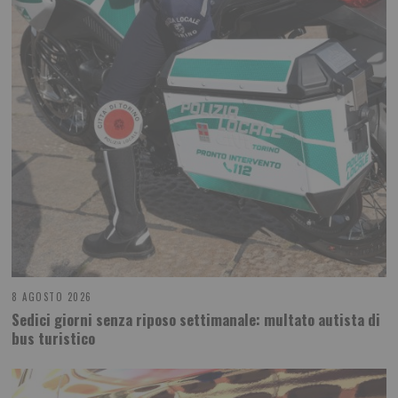
8 AGOSTO 2026
Sedici giorni senza riposo settimanale: multato autista di
bus turistico