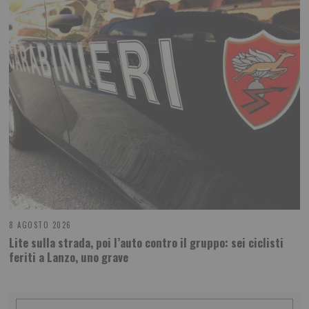
8 AGOSTO 2026
Lite sulla strada, poi l’auto contro il gruppo: sei ciclisti
feriti a Lanzo, uno grave