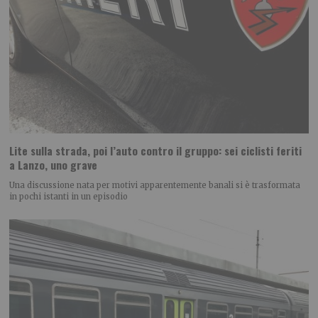
Lite sulla strada, poi l’auto contro il gruppo: sei ciclisti feriti
a Lanzo, uno grave
Una discussione nata per motivi apparentemente banali si è trasformata
in pochi istanti in un episodio