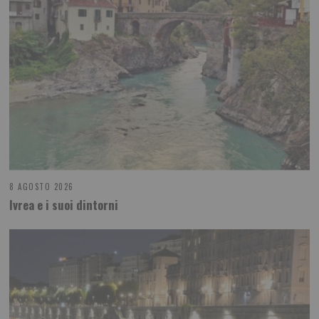
8 AGOSTO 2026
Ivrea e i suoi dintorni