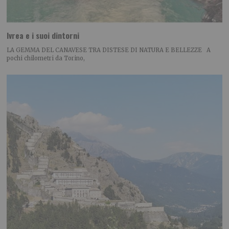
Ivrea e i suoi dintorni
LA GEMMA DEL CANAVESE TRA DISTESE DI NATURA E BELLEZZE A
pochi chilometri da Torino,