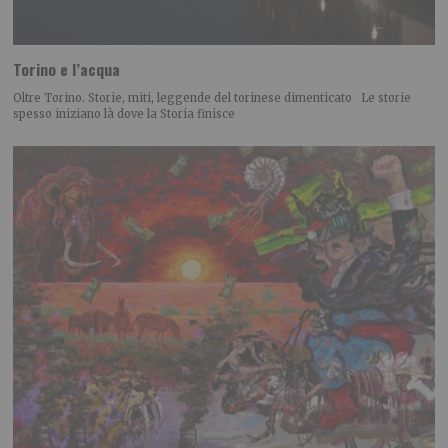
Torino e l’acqua
Oltre Torino. Storie, miti, leggende del torinese dimenticato Le storie
spesso iniziano là dove la Storia finisce