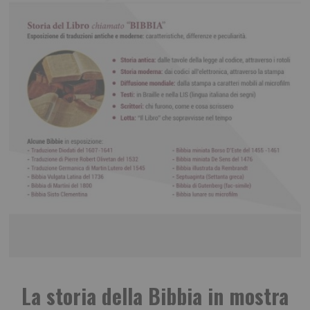
La storia della Bibbia in mostra