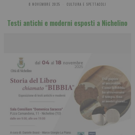
8 NOVEMBRE 2025
CULTURA E SPETTACOLI
Testi antichi e moderni esposti a Nichelino