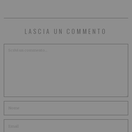
LASCIA UN COMMENTO