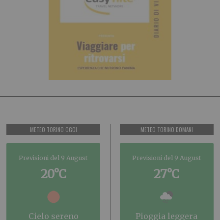
METEO TORINO OGGI
METEO TORINO DOMANI
Previsioni del 9 August
Previsioni del 9 August
20°C
27°C
cielo sereno
pioggia leggera