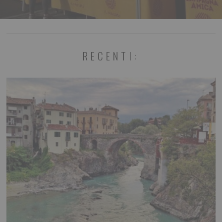
RECENTI: