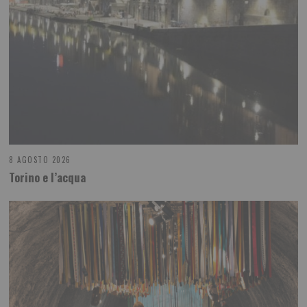
8 AGOSTO 2026
Torino e l’acqua