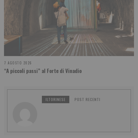
7 AGOSTO 2026
“A piccoli passi” al Forte di Vinadio
ILTORINESE
POST RECENTI