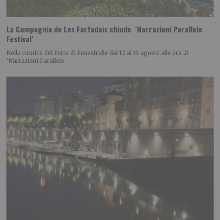
La Compagnia de Les Farfadais chiude ‘Narrazioni Parallele
Festival’
Nella cornice del Forte di Fenestrelle dal 12 al 15 agosto alle ore 21
‘Narrazioni Parallele