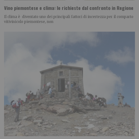
Vino piemontese e clima: le richieste dal confronto in Regione
Il clima è diventato uno dei principali fattori di incertezza per il comparto
vitivinicolo piemontese, non