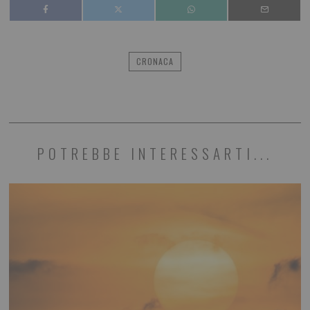
CRONACA
POTREBBE INTERESSARTI...