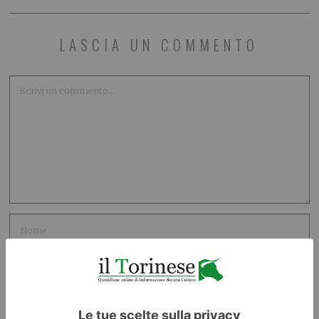
LASCIA UN COMMENTO