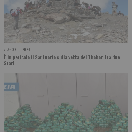
7 AGOSTO 2026
È in pericolo il Santuario sulla vetta del Thabor, tra due
Stati