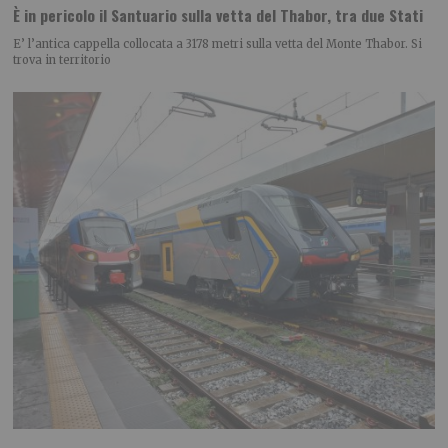
È in pericolo il Santuario sulla vetta del Thabor, tra due Stati
E’ l’antica cappella collocata a 3178 metri sulla vetta del Monte Thabor. Si
trova in territorio