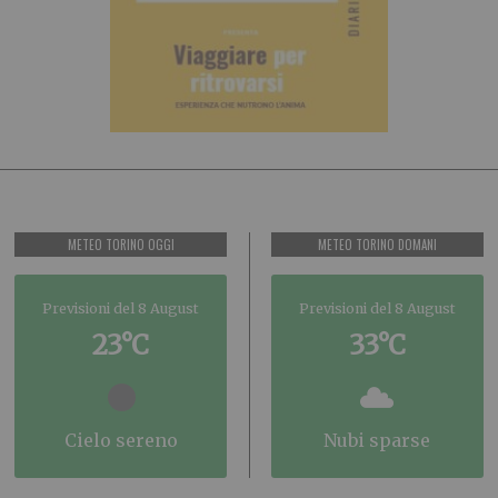
METEO TORINO OGGI
METEO TORINO DOMANI
Previsioni del 8 August
Previsioni del 8 August
23°C
33°C
cielo sereno
nubi sparse