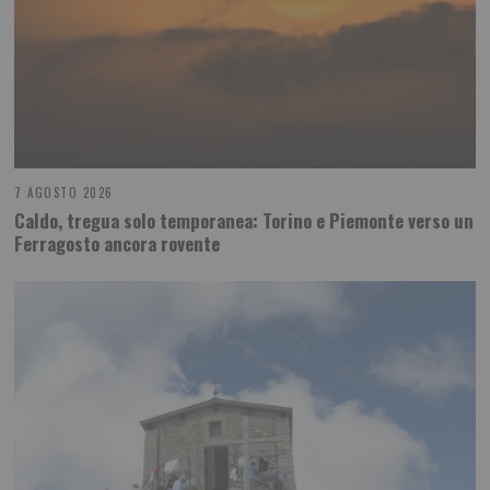
7 AGOSTO 2026
Caldo, tregua solo temporanea: Torino e Piemonte verso un
Ferragosto ancora rovente