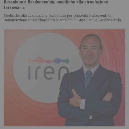
Bussoleno e Bardonecchia, modifiche alla circolazione
ferroviaria
Modifiche alla circolazione ferroviaria per consentire interventi di
manutenzione straordinaria tra le stazioni di Bussoleno e Bardonecchia.