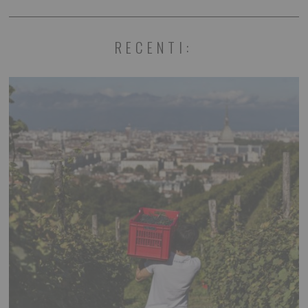
RECENTI: