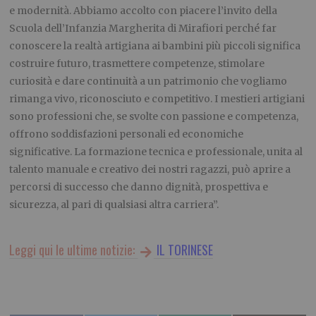
e modernità. Abbiamo accolto con piacere l’invito della
Scuola dell’Infanzia Margherita di Mirafiori perché far
conoscere la realtà artigiana ai bambini più piccoli significa
costruire futuro, trasmettere competenze, stimolare
curiosità e dare continuità a un patrimonio che vogliamo
rimanga vivo, riconosciuto e competitivo. I mestieri artigiani
sono professioni che, se svolte con passione e competenza,
offrono soddisfazioni personali ed economiche
significative. La formazione tecnica e professionale, unita al
talento manuale e creativo dei nostri ragazzi, può aprire a
percorsi di successo che danno dignità, prospettiva e
sicurezza, al pari di qualsiasi altra carriera”.
Leggi qui le ultime notizie:
IL TORINESE