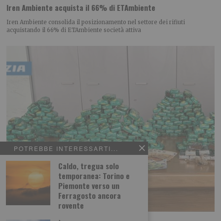
Iren Ambiente acquista il 66% di ETAmbiente
Iren Ambiente consolida il posizionamento nel settore dei rifiuti
acquistando il 66% di ETAmbiente società attiva
POTREBBE INTERESSARTI...
Caldo, tregua solo
temporanea: Torino e
Piemonte verso un
Ferragosto ancora
rovente