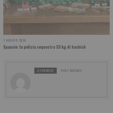
7 AGOSTO 2026
Spaccio: la polizia sequestra 33 kg di hashish
ILTORINESE
POST RECENTI