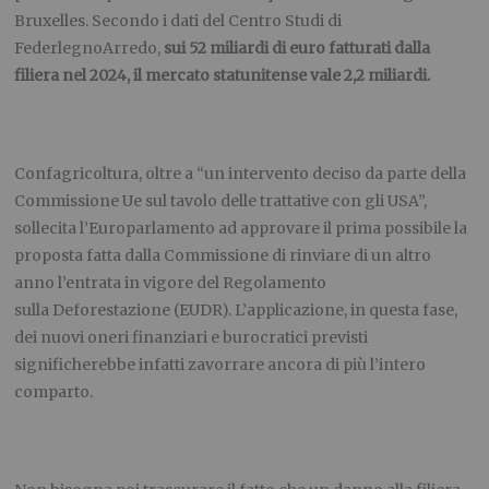
Bruxelles. Secondo i dati del Centro Studi di
FederlegnoArredo,
sui 52 miliardi di euro fatturati dalla
filiera nel 2024, il mercato statunitense vale 2,2 miliardi.
Confagricoltura, oltre a “un intervento deciso da parte della
Commissione Ue sul tavolo delle trattative con gli USA”,
sollecita l’Europarlamento ad approvare il prima possibile la
proposta fatta dalla Commissione di rinviare di un altro
anno l’entrata in vigore del Regolamento
sulla Deforestazione (EUDR). L’applicazione, in questa fase,
dei nuovi oneri finanziari e burocratici previsti
significherebbe infatti zavorrare ancora di più l’intero
comparto.