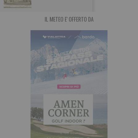
IL METEO E' OFFERTO DA