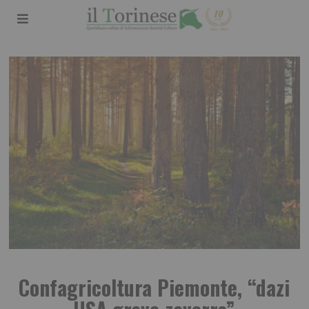
Confagricoltura Piemonte, “dazi