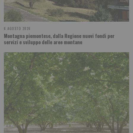
6 AGOSTO 2026
Montagna piemontese, dalla Regione nuovi fondi per
servizi e sviluppo delle aree montane