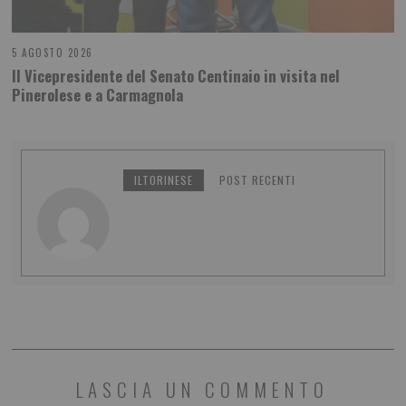
5 AGOSTO 2026
Il Vicepresidente del Senato Centinaio in visita nel
Pinerolese e a Carmagnola
ILTORINESE
POST RECENTI
LASCIA UN COMMENTO