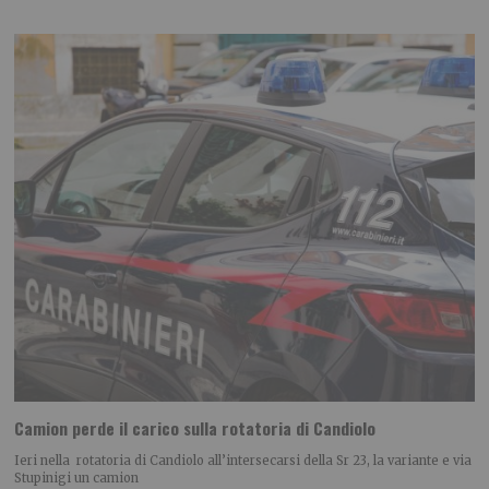
Camion perde il carico sulla rotatoria di Candiolo
Ieri nella rotatoria di Candiolo all’intersecarsi della Sr 23, la variante e via
Stupinigi un camion