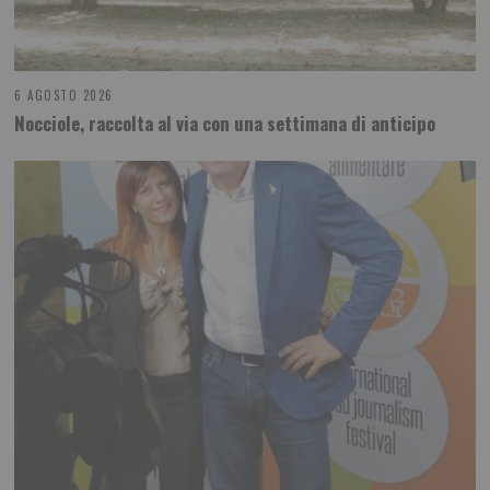
6 AGOSTO 2026
Nocciole, raccolta al via con una settimana di anticipo