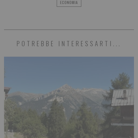
ECONOMIA
POTREBBE INTERESSARTI...