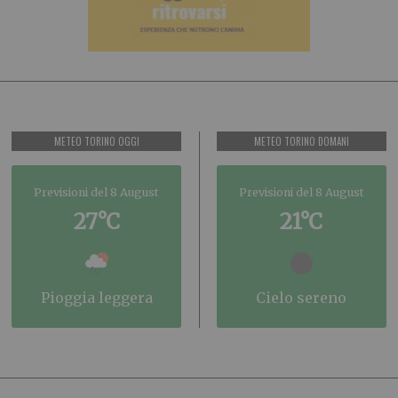
METEO TORINO OGGI
METEO TORINO DOMANI
Previsioni del 8 August
Previsioni del 8 August
27°C
21°C
pioggia leggera
cielo sereno