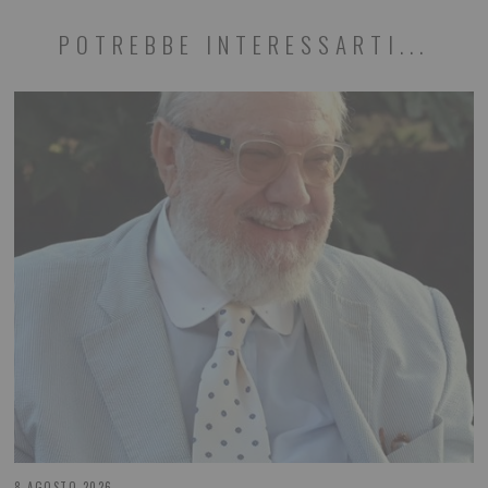
POTREBBE INTERESSARTI...
8 AGOSTO 2026