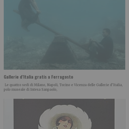
Gallerie d’Italia gratis a Ferragosto
Le quattro sedi di Milano, Napoli, Torino e Vicenza delle Gallerie d’Italia,
polo museale di Intesa Sanpaolo,