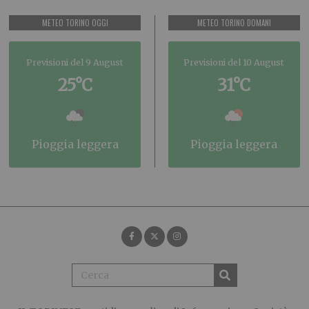
METEO TORINO OGGI
METEO TORINO DOMANI
Previsioni del 9 August
Previsioni del 10 August
25°C
31°C
pioggia leggera
pioggia leggera