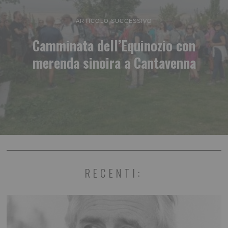
ARTICOLO SUCCESSIVO
Camminata dell’Equinozio con
merenda sinoira a Cantavenna
RECENTI: