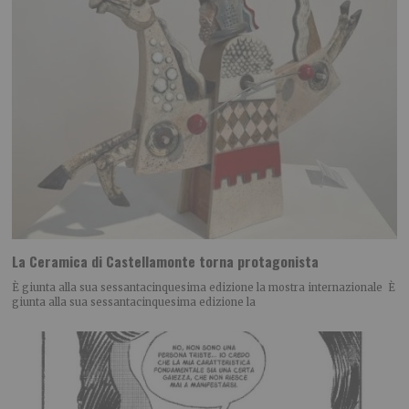
La Ceramica di Castellamonte torna protagonista
È giunta alla sua sessantacinquesima edizione la mostra internazionale È
giunta alla sua sessantacinquesima edizione la