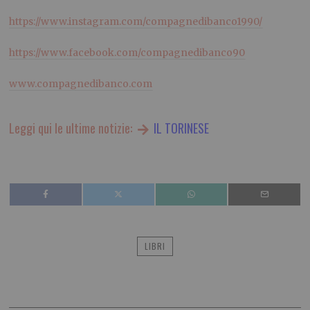
https://www.instagram.com/compagnedibanco1990/
https://www.facebook.com/compagnedibanco90
www.compagnedibanco.com
Leggi qui le ultime notizie:
IL TORINESE
LIBRI