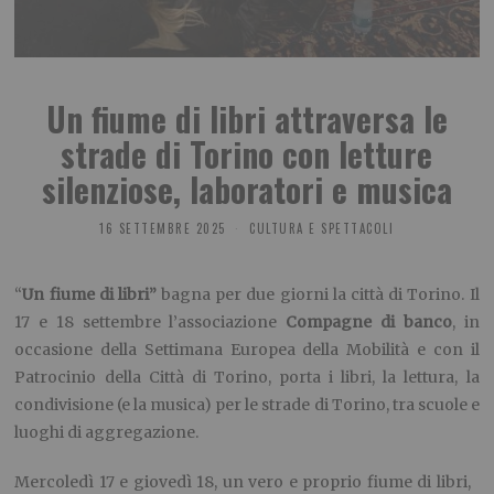
Un fiume di libri attraversa le
strade di Torino con letture
silenziose, laboratori e musica
16 SETTEMBRE 2025
CULTURA E SPETTACOLI
“
Un fiume di libri”
bagna per due giorni la città di Torino. Il
17 e 18 settembre l’associazione
Compagne di banco
, in
occasione della Settimana Europea della Mobilità e con il
Patrocinio della Città di Torino, porta i libri, la lettura, la
condivisione (e la musica) per le strade di Torino, tra scuole e
luoghi di aggregazione.
Mercoledì 17 e giovedì 18, un vero e proprio fiume di libri,