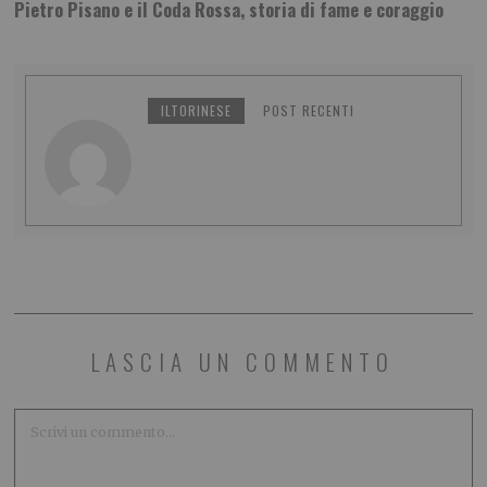
Pietro Pisano e il Coda Rossa, storia di fame e coraggio
ILTORINESE
POST RECENTI
LASCIA UN COMMENTO