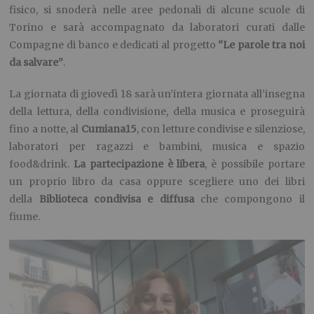
fisico, si snoderà nelle aree pedonali di alcune scuole di
Torino e sarà accompagnato da laboratori curati dalle
Compagne di banco e dedicati al progetto
“Le parole tra noi
da salvare”
.
La giornata di giovedì 18 sarà un’intera giornata all’insegna
della lettura, della condivisione, della musica e proseguirà
fino a notte, al
Cumiana15
, con letture condivise e silenziose,
laboratori per ragazzi e bambini, musica e spazio
food&drink.
La partecipazione è libera
, è possibile portare
un proprio libro da casa oppure scegliere uno dei libri
della
Biblioteca condivisa e diffusa
che compongono il
fiume.