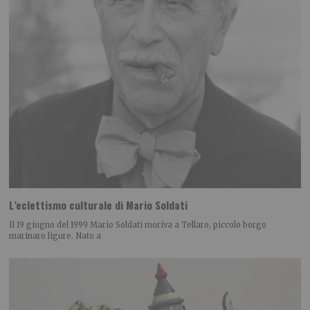
L’eclettismo culturale di Mario Soldati
Il 19 giugno del 1999 Mario Soldati moriva a Tellaro, piccolo borgo
marinaro ligure. Nato a