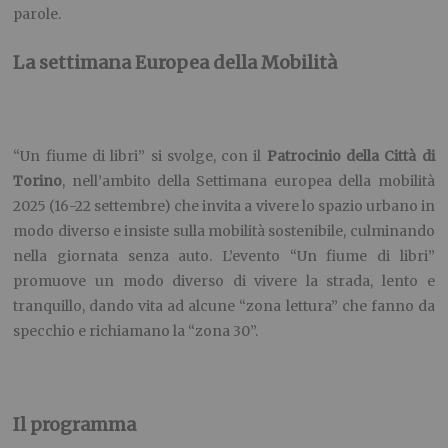
parole.
La settimana Europea della Mobilità
“Un fiume di libri” si svolge, con il
Patrocinio della Città di
Torino
, nell’ambito della Settimana europea della mobilità
2025 (16-22 settembre) che invita a vivere lo spazio urbano in
modo diverso e insiste sulla mobilità sostenibile, culminando
nella giornata senza auto. L’evento “Un fiume di libri”
promuove un modo diverso di vivere la strada, lento e
tranquillo, dando vita ad alcune “zona lettura” che fanno da
specchio e richiamano la “zona 30”.
Il programma