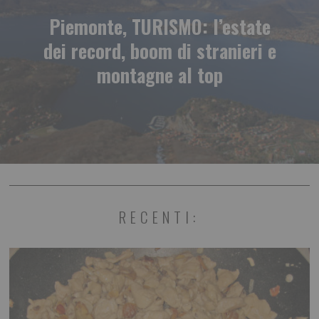
Piemonte, TURISMO: l’estate
dei record, boom di stranieri e
montagne al top
RECENTI: