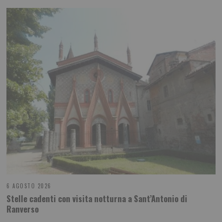
6 AGOSTO 2026
Stelle cadenti con visita notturna a Sant’Antonio di
Ranverso