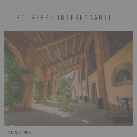
POTREBBE INTERESSARTI...
7 AGOSTO 2026