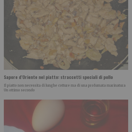
Sapore d’Oriente nel piatto: straccetti speciali di pollo
Il piatto non necessita di lunghe cotture ma di una profumata marinatura
Un ottimo secondo