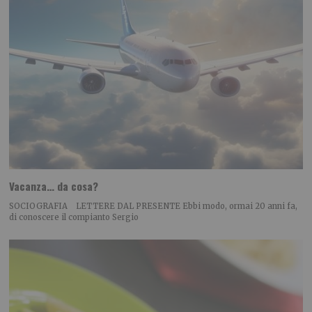
Vacanza… da cosa?
SOCIOGRAFIA LETTERE DAL PRESENTE Ebbi modo, ormai 20 anni fa,
di conoscere il compianto Sergio