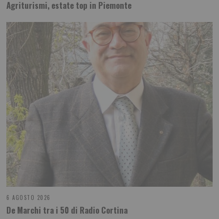
Agriturismi, estate top in Piemonte
6 AGOSTO 2026
De Marchi tra i 50 di Radio Cortina