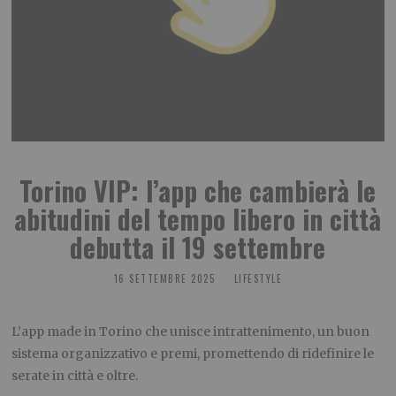
Torino VIP: l’app che cambierà le
abitudini del tempo libero in città
debutta il 19 settembre
16 SETTEMBRE 2025
LIFESTYLE
L’app made in Torino che unisce intrattenimento, un buon
sistema organizzativo e premi, promettendo di ridefinire le
serate in città e oltre.