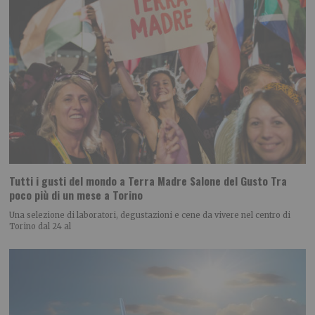
Tutti i gusti del mondo a Terra Madre Salone del Gusto Tra
poco più di un mese a Torino
Una selezione di laboratori, degustazioni e cene da vivere nel centro di
Torino dal 24 al