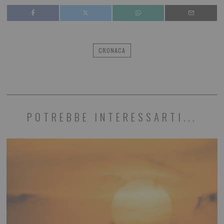
CRONACA
POTREBBE INTERESSARTI...