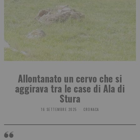
Allontanato un cervo che si
aggirava tra le case di Ala di
Stura
16 SETTEMBRE 2025
CRONACA