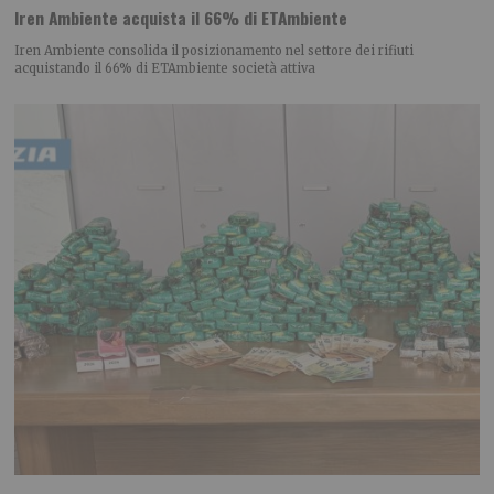
Iren Ambiente acquista il 66% di ETAmbiente
Iren Ambiente consolida il posizionamento nel settore dei rifiuti
acquistando il 66% di ETAmbiente società attiva