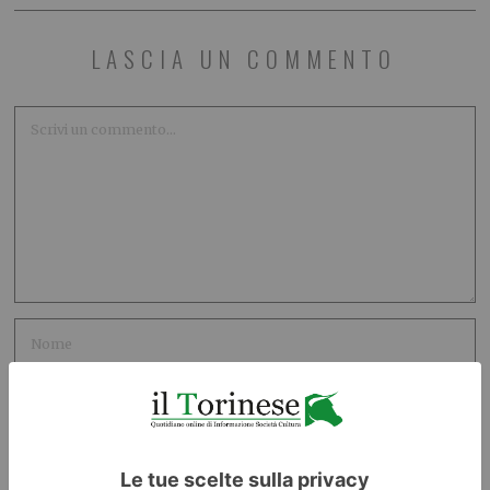
LASCIA UN COMMENTO