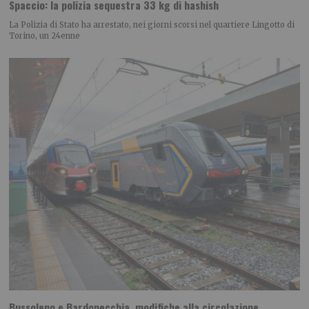
Spaccio: la polizia sequestra 33 kg di hashish
La Polizia di Stato ha arrestato, nei giorni scorsi nel quartiere Lingotto di
Torino, un 24enne
Bussoleno e Bardonecchia, modifiche alla circolazione