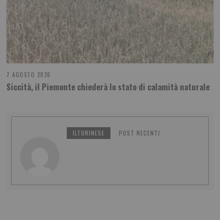
7 AGOSTO 2026
Siccità, il Piemonte chiederà lo stato di calamità naturale
ILTORINESE
POST RECENTI