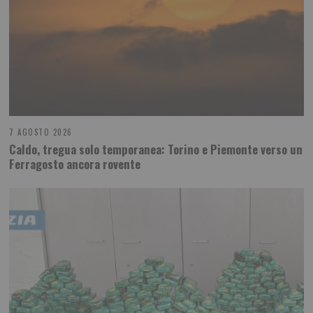
7 AGOSTO 2026
Caldo, tregua solo temporanea: Torino e Piemonte verso un
Ferragosto ancora rovente