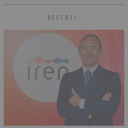
RECENTI: