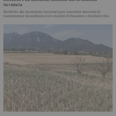
ferroviaria
Modifiche alla circolazione ferroviaria per consentire interventi di
manutenzione straordinaria tra le stazioni di Bussoleno e Bardonecchia.