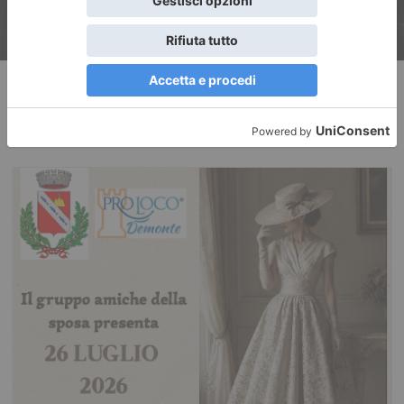
RECENTI: