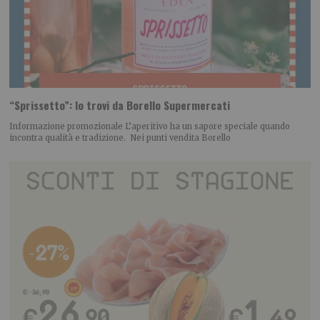
“Sprissetto”: lo trovi da Borello Supermercati
Informazione promozionale L’aperitivo ha un sapore speciale quando
incontra qualità e tradizione. Nei punti vendita Borello