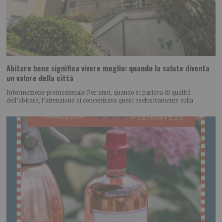
Abitare bene significa vivere meglio: quando la salute diventa
un valore della città
Informazione promozionale Per anni, quando si parlava di qualità
dell’abitare, l’attenzione si concentrava quasi esclusivamente sulla