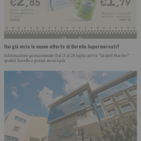
Hai già visto le nuove offerte di Borello Supermercati?
Informazione promozionale Dal 13 al 28 luglio arriva “Grandi Marche”:
qualità Borello e prezzi ancora più