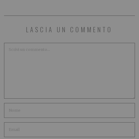
LASCIA UN COMMENTO