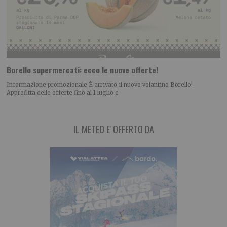
Borello supermercati: ecco le nuove offerte!
Informazione promozionale È arrivato il nuovo volantino Borello!
Approfitta delle offerte fino al 1 luglio e
IL METEO E' OFFERTO DA