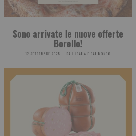
Sono arrivate le nuove offerte
Borello!
12 SETTEMBRE 2025
DALL ITALIA E DAL MONDO