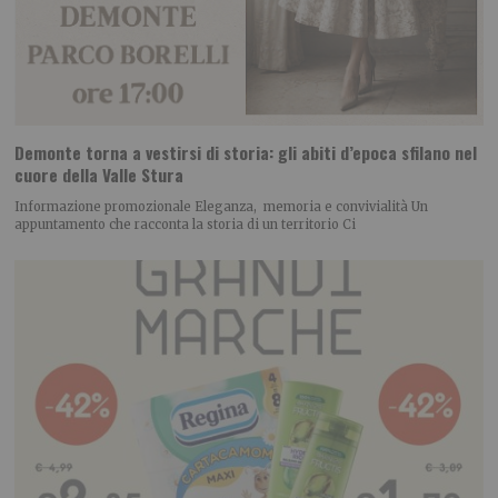
Demonte torna a vestirsi di storia: gli abiti d’epoca sfilano nel
cuore della Valle Stura
Informazione promozionale Eleganza, memoria e convivialità Un
appuntamento che racconta la storia di un territorio Ci