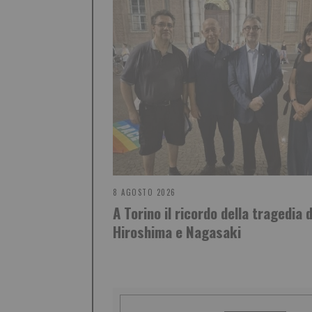
8 AGOSTO 2026
A Torino il ricordo della tragedia d
Hiroshima e Nagasaki