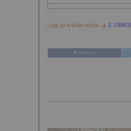
Leggi qui le ultime notizie:
IL TORINES
FACEBOOK