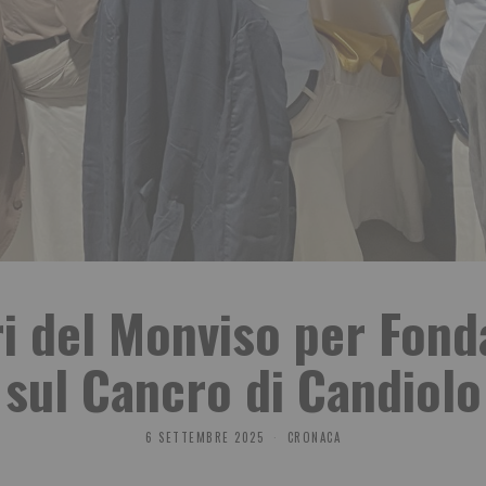
ri del Monviso per Fond
sul Cancro di Candiolo
6 SETTEMBRE 2025
CRONACA