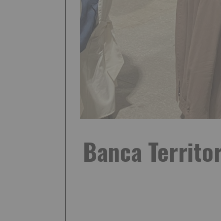
Banca Territo