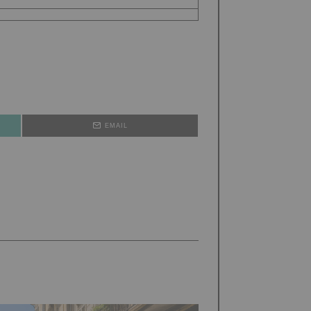
EMAIL