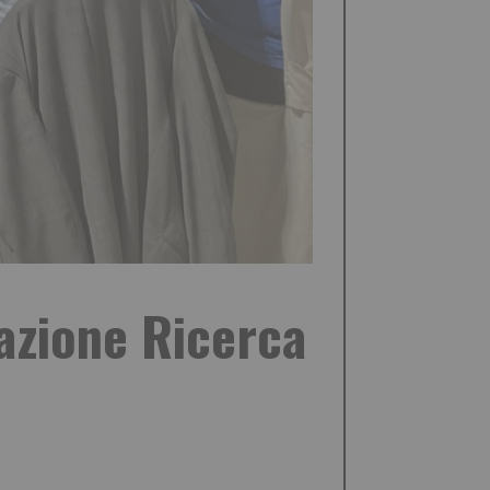
azione Ricerca