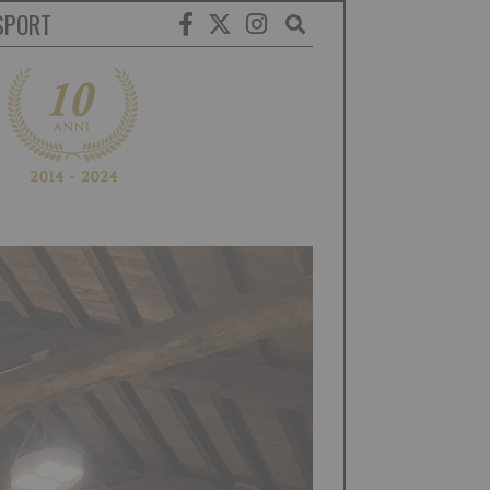
SPORT