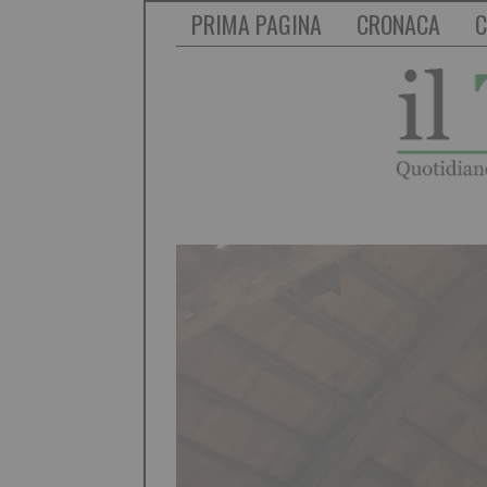
PRIMA PAGINA
CRONACA
C