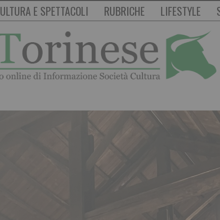
ULTURA E SPETTACOLI
RUBRICHE
LIFESTYLE