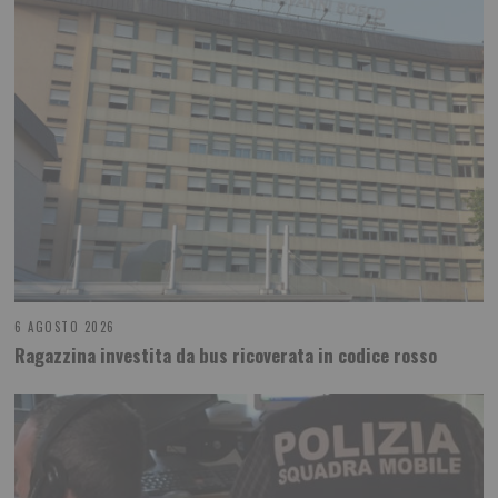
6 AGOSTO 2026
Ragazzina investita da bus ricoverata in codice rosso