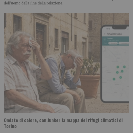
dell’uomo della fine della relazione.
Ondate di calore, con Junker la mappa dei rifugi climatici di
Torino