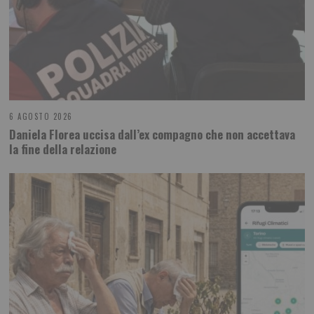
6 AGOSTO 2026
Daniela Florea uccisa dall’ex compagno che non accettava
la fine della relazione