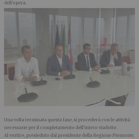
dell’opera.
Una volta terminata questa fase, si procederà con le attività
necessarie per il completamento dell’intero viadotto.
Al vertice, presieduto dal presidente della Regione Piemonte,