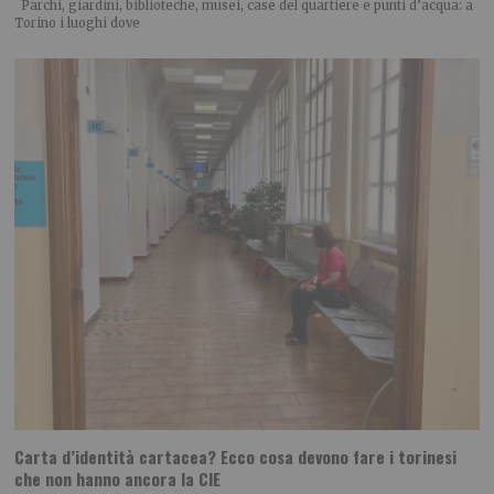
Parchi, giardini, biblioteche, musei, case del quartiere e punti d’acqua: a
Torino i luoghi dove
Carta d’identità cartacea? Ecco cosa devono fare i torinesi
che non hanno ancora la CIE