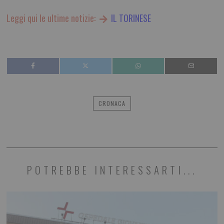
Leggi qui le ultime notizie:
IL TORINESE
CRONACA
POTREBBE INTERESSARTI...