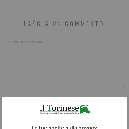
LASCIA UN COMMENTO