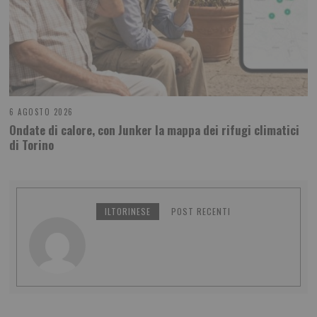
6 AGOSTO 2026
Ondate di calore, con Junker la mappa dei rifugi climatici
di Torino
ILTORINESE
POST RECENTI