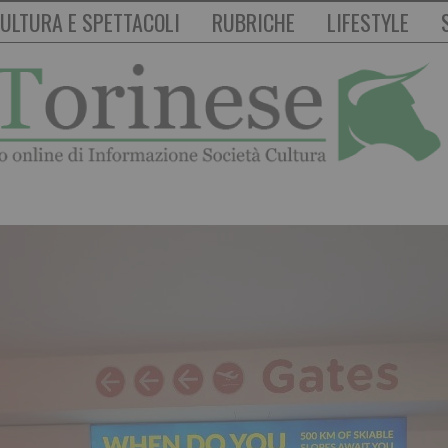
ULTURA E SPETTACOLI
RUBRICHE
LIFESTYLE