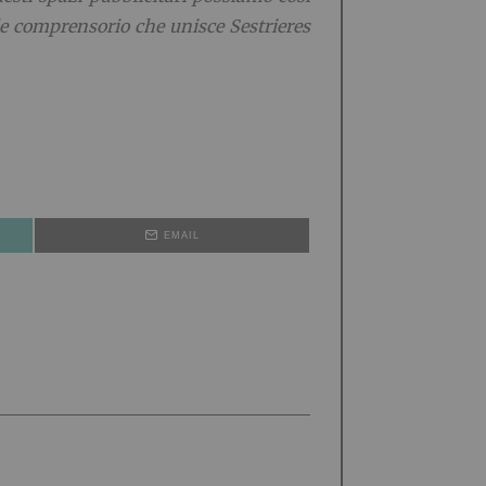
e comprensorio che unisce Sestrieres
EMAIL