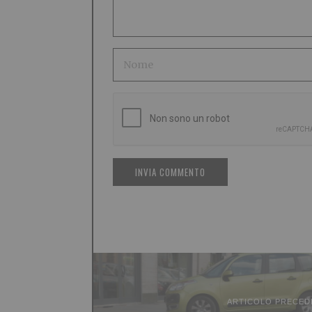
ARTICOLO PRECED