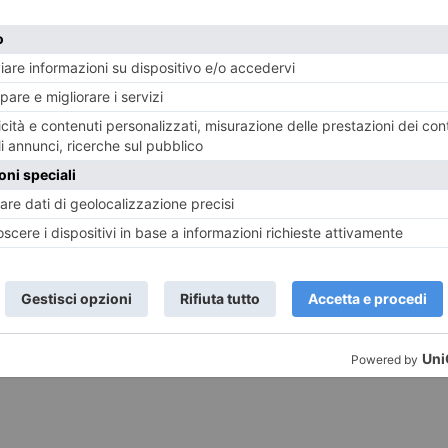
ST RECENTI
LASCIA UN COMMENTO