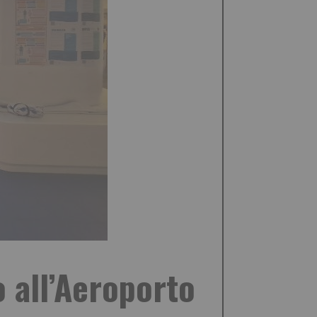
 all’Aeroporto