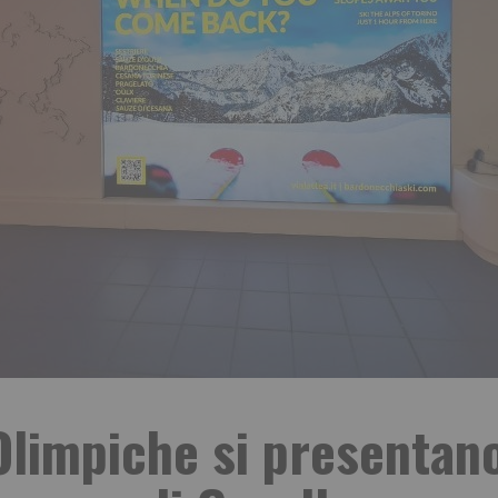
limpiche si presentano