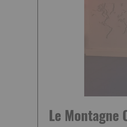
Le Montagne O