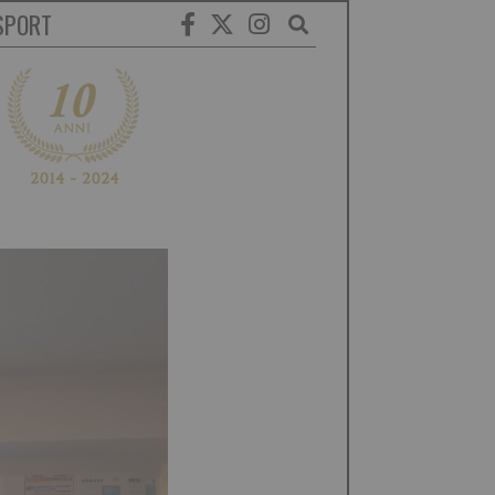
SPORT