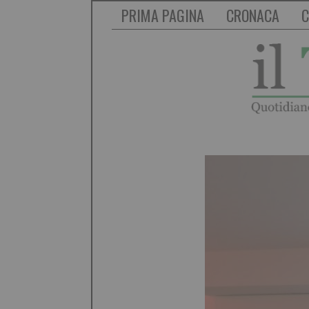
PRIMA PAGINA
CRONACA
C