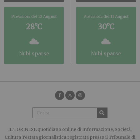
Previsioni del 10 August
Previsioni del 11 August
28°C
30°C
nubi sparse
nubi sparse
IL TORINESE
quotidiano online di Informazione, Società,
Cultura Testata giornalistica registrata presso il Tribunale di