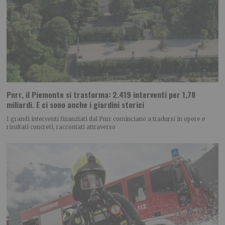
Pnrr, il Piemonte si trasforma: 2.419 interventi per 1,78
miliardi. E ci sono anche i giardini storici
I grandi interventi finanziati dal Pnrr cominciano a tradursi in opere e
risultati concreti, raccontati attraverso