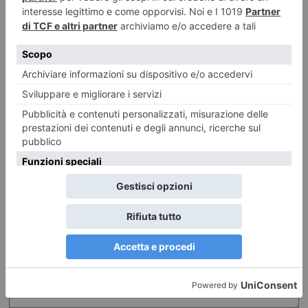
LASCIA UN COMMENTO