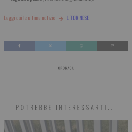
Leggi qui le ultime notizie:
IL TORINESE
CRONACA
POTREBBE INTERESSARTI...