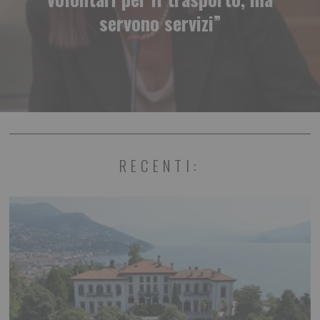
servono servizi”
RECENTI: