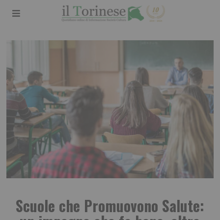
Scuole che Promuovono Salute: