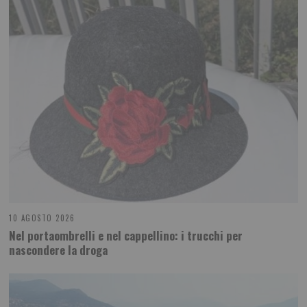
10 AGOSTO 2026
Nel portaombrelli e nel cappellino: i trucchi per
nascondere la droga