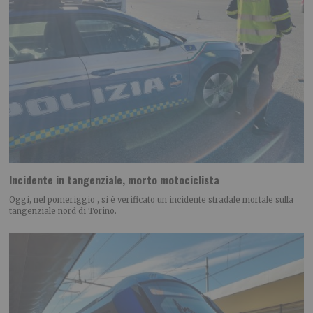
Incidente in tangenziale, morto motociclista
Oggi, nel pomeriggio , si è verificato un incidente stradale mortale sulla
tangenziale nord di Torino.