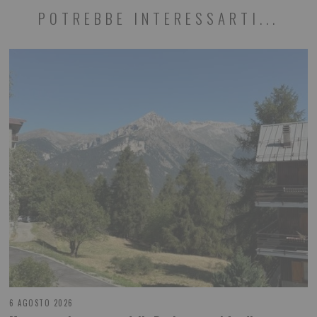
POTREBBE INTERESSARTI...
6 AGOSTO 2026