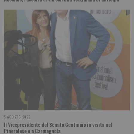
5 AGOSTO 2026
Il Vicepresidente del Senato Centinaio in visita nel
Pinerolese e a Carmagnola