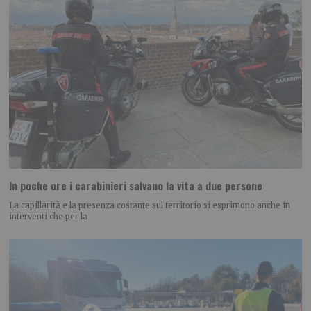
In poche ore i carabinieri salvano la vita a due persone
La capillarità e la presenza costante sul territorio si esprimono anche in
interventi che per la