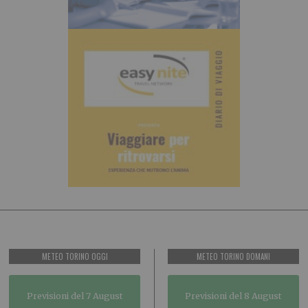
METEO TORINO OGGI
METEO TORINO DOMANI
Previsioni del 7 August
Previsioni del 8 August