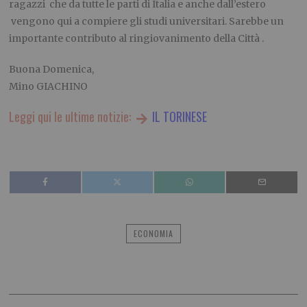
ragazzi che da tutte le parti di Italia e anche dall’estero
vengono qui a compiere gli studi universitari. Sarebbe un
importante contributo al ringiovanimento della Città .
Buona Domenica,
Mino GIACHINO
Leggi qui le ultime notizie:
IL TORINESE
ECONOMIA