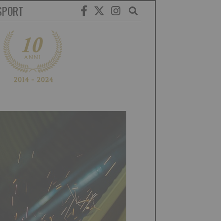
SPORT