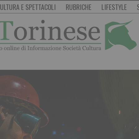
ULTURA E SPETTACOLI
RUBRICHE
LIFESTYLE