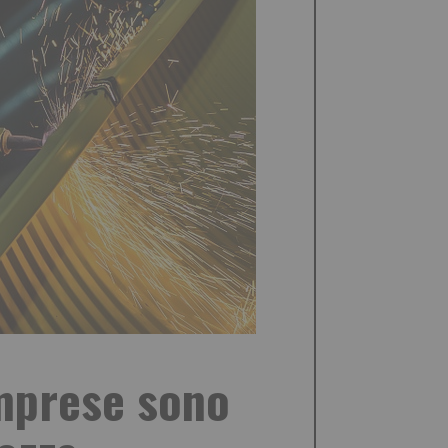
imprese sono