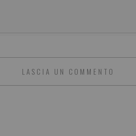
LASCIA UN COMMENTO