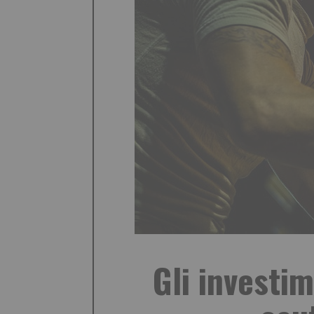
Gli investi