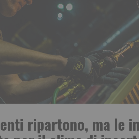
menti ripartono, ma le 