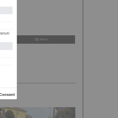
EMAIL