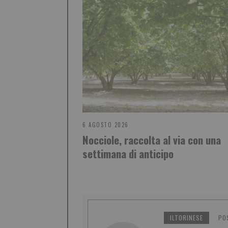
6 AGOSTO 2026
Nocciole, raccolta al via con una
settimana di anticipo
ILTORINESE
PO