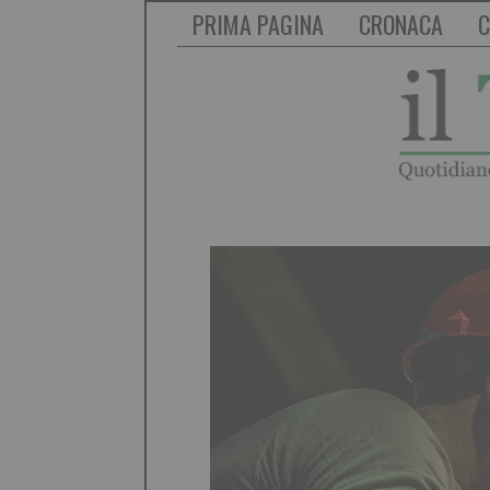
PRIMA PAGINA
CRONACA
C