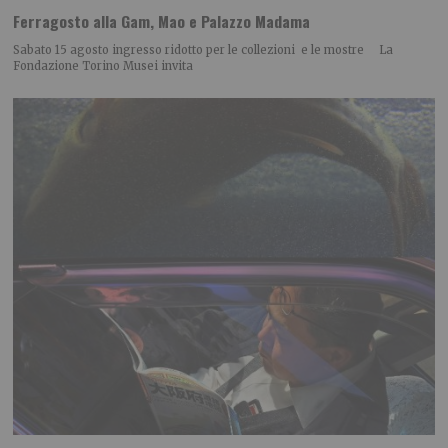
Ferragosto alla Gam, Mao e Palazzo Madama
Sabato 15 agosto ingresso ridotto per le collezioni e le mostre La
Fondazione Torino Musei invita