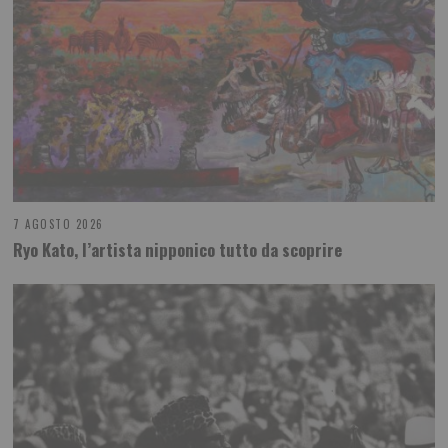
7 AGOSTO 2026
Ryo Kato, l’artista nipponico tutto da scoprire