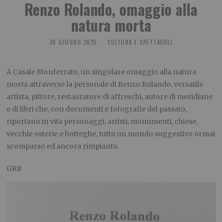
Renzo Rolando, omaggio alla
natura morta
30 GIUGNO 2025
CULTURA E SPETTACOLI
A Casale Monferrato, un singolare omaggio alla natura
morta attraverso la personale di Renzo Rolando, versatile
artista, pittore, restauratore di affreschi, autore di meridiane
e di libri che, con documenti e fotografie del passato,
riportano in vita personaggi, artisti, monumenti, chiese,
vecchie osterie e botteghe, tutto un mondo suggestivo ormai
scomparso ed ancora rimpianto.
GRB