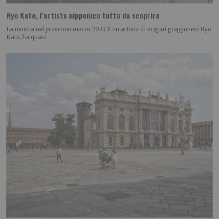
Ryo Kato, l’artista nipponico tutto da scoprire
La mostra nel prossimo marzo 2027 È un artista di origini giapponesi Ryo
Kato, ha quasi