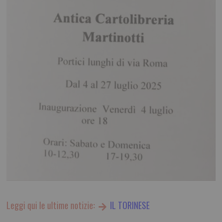
Leggi qui le ultime notizie:
IL TORINESE