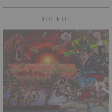
RECENTI: