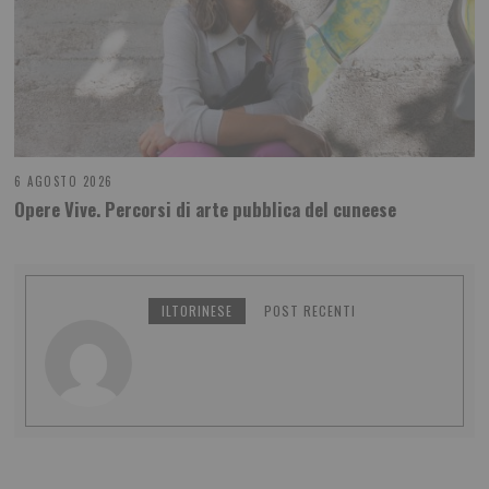
6 AGOSTO 2026
Opere Vive. Percorsi di arte pubblica del cuneese
ILTORINESE
POST RECENTI