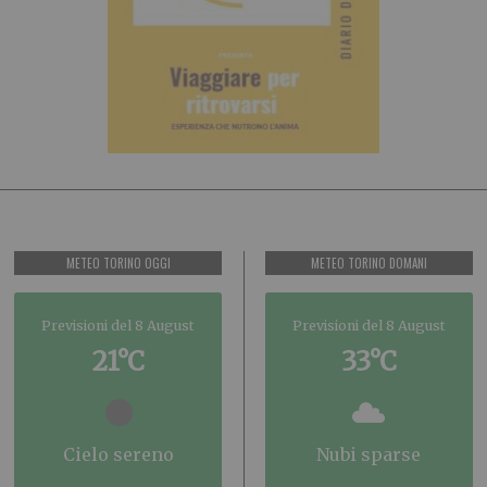
METEO TORINO OGGI
METEO TORINO DOMANI
Previsioni del 8 August
Previsioni del 8 August
21°C
33°C
cielo sereno
nubi sparse