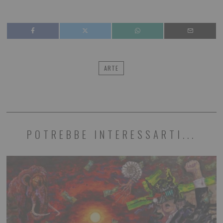
ARTE
POTREBBE INTERESSARTI...