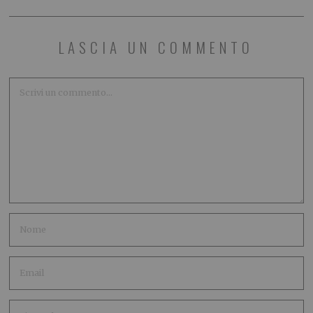
LASCIA UN COMMENTO