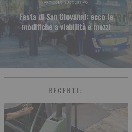
ARTICOLO SUCCESSIVO
Festa di San Giovanni: ecco le
modifiche a viabilità e mezzi
RECENTI: