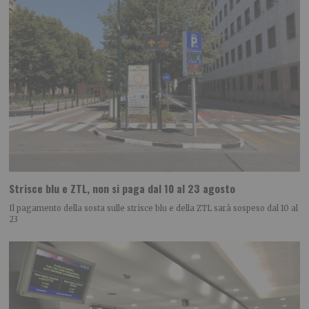
Strisce blu e ZTL, non si paga dal 10 al 23 agosto
Il pagamento della sosta sulle strisce blu e della ZTL sarà sospeso dal 10 al
23