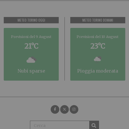
METEO TORINO OGGI
METEO TORINO DOMANI
Previsioni del 9 August
Previsioni del 10 August
21°C
23°C
nubi sparse
pioggia moderata