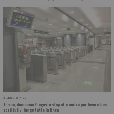
8 AGOSTO 2026
Torino, domenica 9 agosto stop alla metro per lavori: bus
sostitutivi lungo tutta la linea