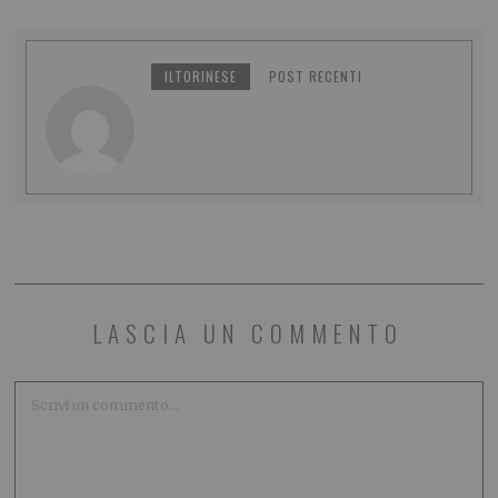
ILTORINESE
POST RECENTI
LASCIA UN COMMENTO