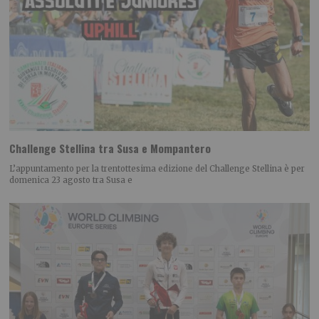
Challenge Stellina tra Susa e Mompantero
L’appuntamento per la trentottesima edizione del Challenge Stellina è per
domenica 23 agosto tra Susa e