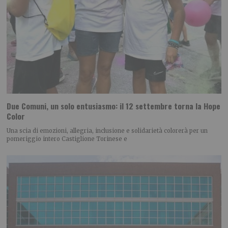
Due Comuni, un solo entusiasmo: il 12 settembre torna la Hope
Color
Una scia di emozioni, allegria, inclusione e solidarietà colorerà per un
pomeriggio intero Castiglione Torinese e