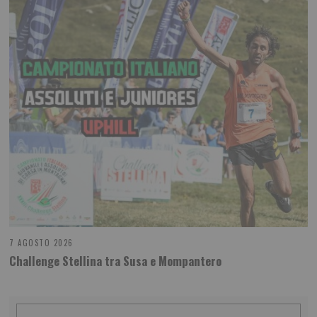
7 AGOSTO 2026
Challenge Stellina tra Susa e Mompantero