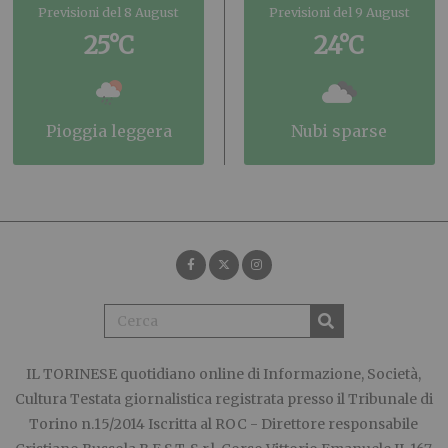
Previsioni del 8 August
Previsioni del 9 August
25°C
24°C
pioggia leggera
nubi sparse
IL TORINESE
quotidiano online di Informazione, Società,
Cultura Testata giornalistica registrata presso il Tribunale di
Torino n.15/2014 Iscritta al ROC - Direttore responsabile