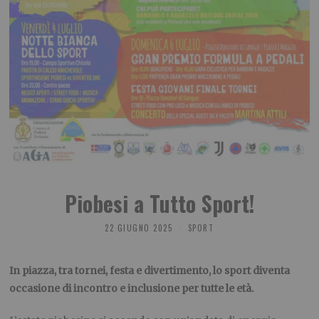
Piobesi a Tutto Sport!
22 GIUGNO 2025
SPORT
In piazza, tra tornei, festa e divertimento, lo sport diventa
occasione di incontro e inclusione per tutte le età.