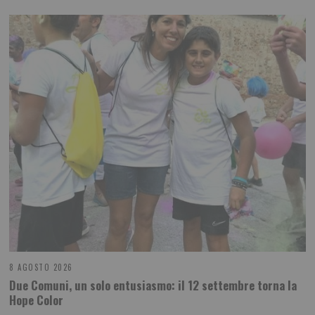
8 AGOSTO 2026
Due Comuni, un solo entusiasmo: il 12 settembre torna la
Hope Color