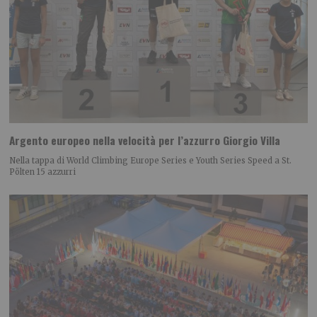
Argento europeo nella velocità per l’azzurro Giorgio Villa
Nella tappa di World Climbing Europe Series e Youth Series Speed a St.
Pölten 15 azzurri