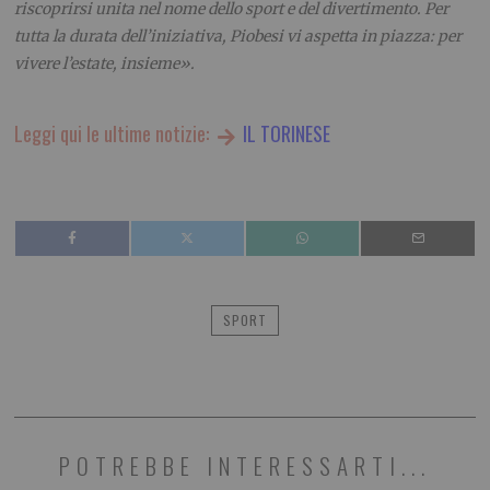
riscoprirsi unita nel nome dello sport e del divertimento. Per
tutta la durata dell’iniziativa, Piobesi vi aspetta in piazza: per
vivere l’estate, insieme».
Leggi qui le ultime notizie:
IL TORINESE
SPORT
POTREBBE INTERESSARTI...