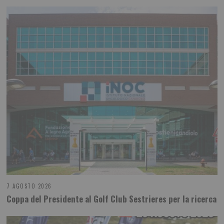
7 AGOSTO 2026
Coppa del Presidente al Golf Club Sestrieres per la ricerca