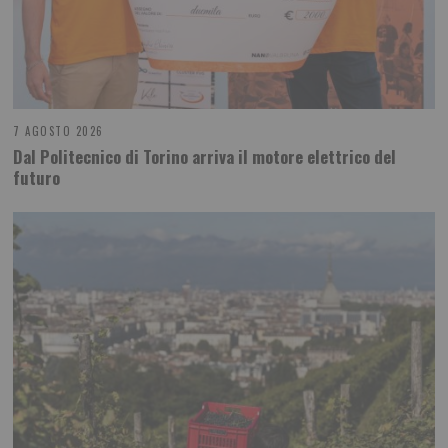
7 AGOSTO 2026
Dal Politecnico di Torino arriva il motore elettrico del
futuro