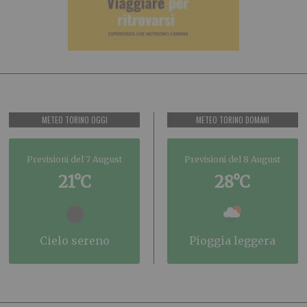
METEO TORINO OGGI
METEO TORINO DOMANI
Previsioni del 7 August
Previsioni del 8 August
21°C
28°C
cielo sereno
pioggia leggera