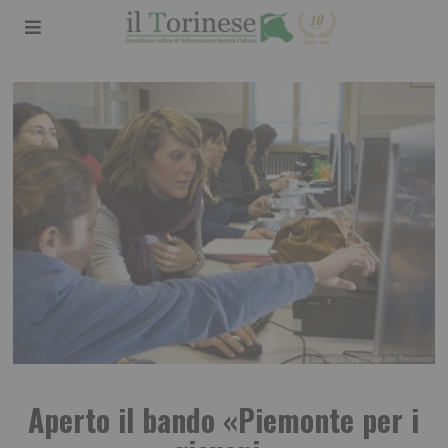
Aperto il bando «Piemonte per i