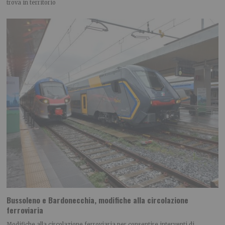
trova in territorio
Bussoleno e Bardonecchia, modifiche alla circolazione
ferroviaria
Modifiche alla circolazione ferroviaria per consentire interventi di