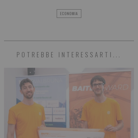
ECONOMIA
POTREBBE INTERESSARTI...