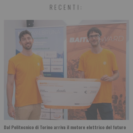
RECENTI:
Dal Politecnico di Torino arriva il motore elettrico del futuro