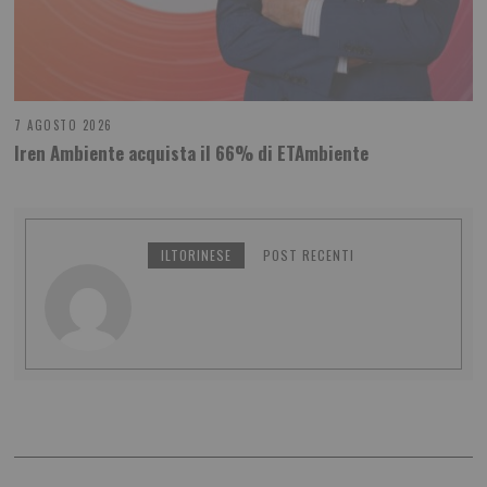
7 AGOSTO 2026
Iren Ambiente acquista il 66% di ETAmbiente
ILTORINESE
POST RECENTI