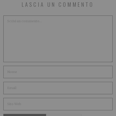
LASCIA UN COMMENTO