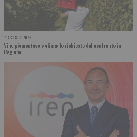
7 AGOSTO 2026
Vino piemontese e clima: le richieste dal confronto in
Regione