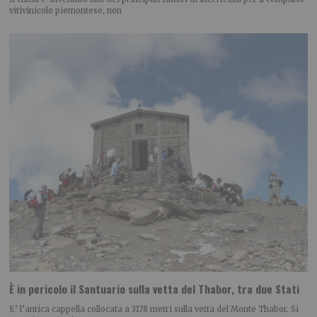
vitivinicolo piemontese, non
È in pericolo il Santuario sulla vetta del Thabor, tra due Stati
E’ l’antica cappella collocata a 3178 metri sulla vetta del Monte Thabor. Si