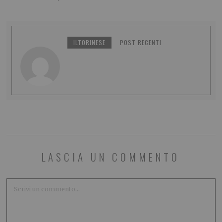
ILTORINESE
POST RECENTI
LASCIA UN COMMENTO