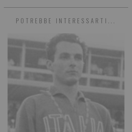
POTREBBE INTERESSARTI...