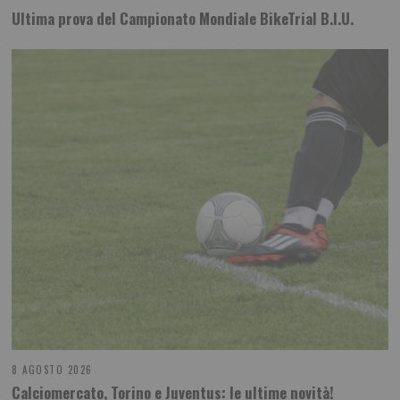
Ultima prova del Campionato Mondiale BikeTrial B.I.U.
8 AGOSTO 2026
Calciomercato, Torino e Juventus: le ultime novità!