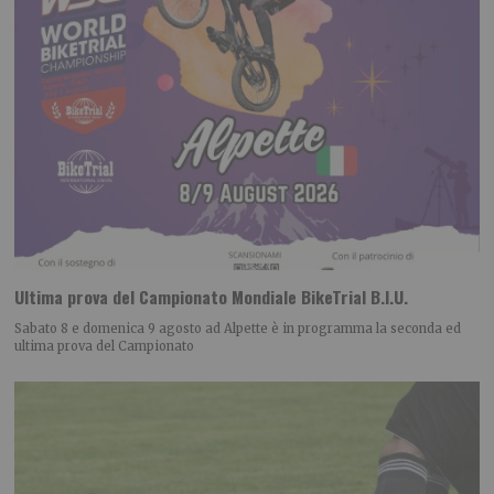
Ultima prova del Campionato Mondiale BikeTrial B.I.U.
Sabato 8 e domenica 9 agosto ad Alpette è in programma la seconda ed
ultima prova del Campionato