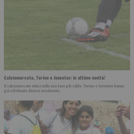
Calciomercato, Torino e Juventus: le ultime novità!
Il calciomercato entra nella sua fase più calda. Torino e Juventus hanno
già effettuato diversi movimenti,