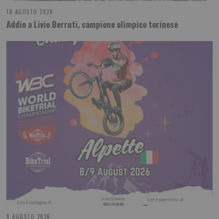
10 AGOSTO 2026
Addio a Livio Berruti, campione olimpico torinese
9 AGOSTO 2026