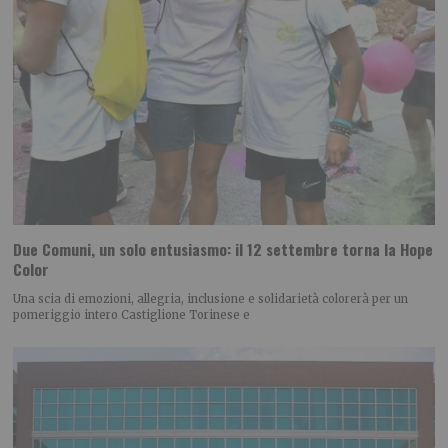
Due Comuni, un solo entusiasmo: il 12 settembre torna la Hope
Color
Una scia di emozioni, allegria, inclusione e solidarietà colorerà per un
pomeriggio intero Castiglione Torinese e