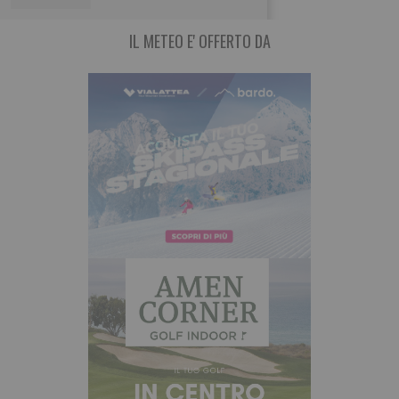
IL METEO E' OFFERTO DA