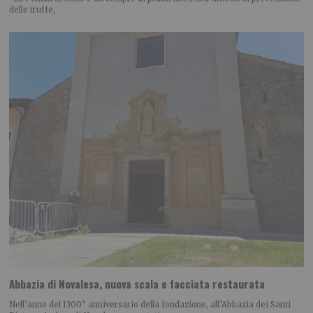
delle truffe,
Abbazia di Novalesa, nuova scala e facciata restaurata
Nell’anno del 1300° anniversario della fondazione, all’Abbazia dei Santi