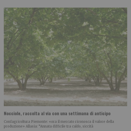
Nocciole, raccolta al via con una settimana di anticipo
Confagricoltura Piemonte: «ora il mercato riconosca il valore della
produzione» Allasia: “Annata difficile tra caldo, siccità