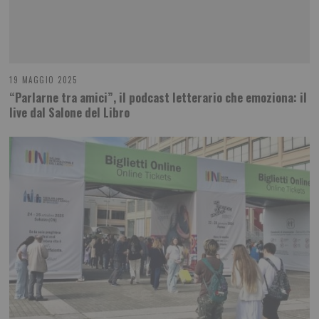
19 MAGGIO 2025
“Parlarne tra amici”, il podcast letterario che emoziona: il
live dal Salone del Libro