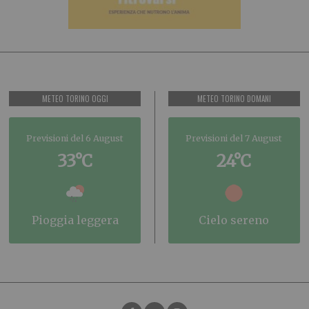
METEO TORINO OGGI
METEO TORINO DOMANI
Previsioni del 6 August
Previsioni del 7 August
33°C
24°C
pioggia leggera
cielo sereno