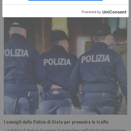
RECENTI:
I consigli della Polizia di Stato per prevenire le truffe
La Polizia di Stato è da sempre in prima linea nell’attività di prevenzione