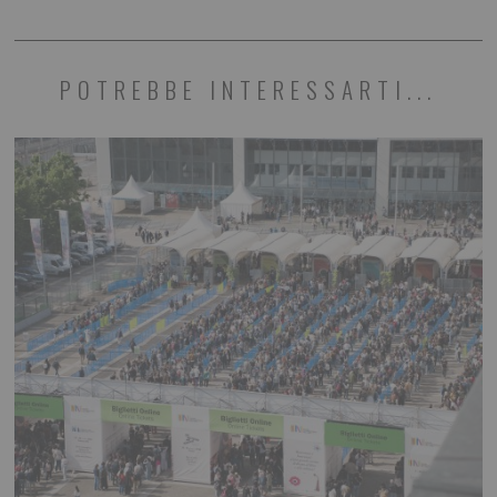
POTREBBE INTERESSARTI...