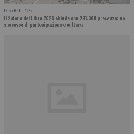
19 MAGGIO 2025
Il Salone del Libro 2025 chiude con 231.000 presenze: un
successo di partecipazione e cultura