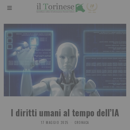
I diritti umani al tempo dell’IA
17 MAGGIO 2025
CRONACA