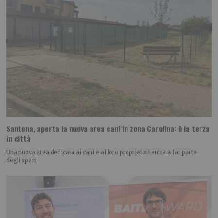
Santena, aperta la nuova area cani in zona Carolina: è la terza
in città
Una nuova area dedicata ai cani e ai loro proprietari entra a far parte
degli spazi