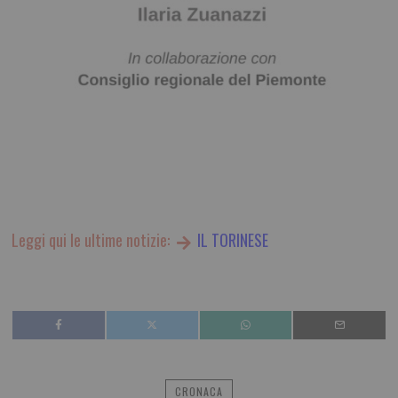
Leggi qui le ultime notizie:
IL TORINESE
CRONACA