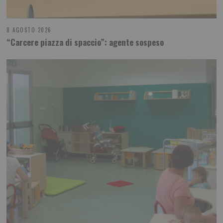
8 AGOSTO 2026
“Carcere piazza di spaccio”: agente sospeso