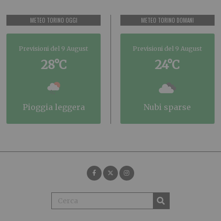
METEO TORINO OGGI
METEO TORINO DOMANI
Previsioni del 9 August
Previsioni del 9 August
28°C
24°C
pioggia leggera
nubi sparse