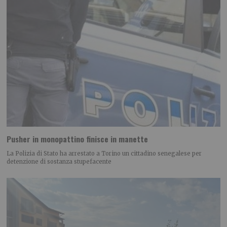
Pusher in monopattino finisce in manette
La Polizia di Stato ha arrestato a Torino un cittadino senegalese per
detenzione di sostanza stupefacente