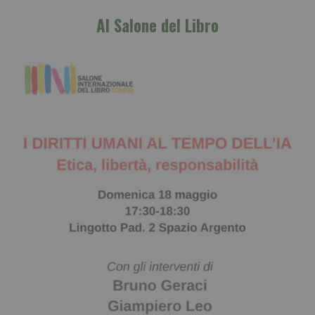
Al Salone del Libro