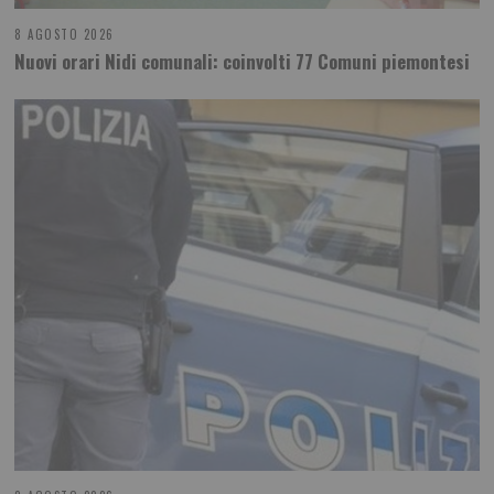
8 AGOSTO 2026
Nuovi orari Nidi comunali: coinvolti 77 Comuni piemontesi