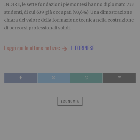
INDIRE, le sette fondazioni piemontesi hanno diplomato 733
studenti, di cui 639 già occupati (93,6%). Una dimostrazione
chiara del valore della formazione tecnica nella costruzione
di percorsi professionali solidi.
Leggi qui le ultime notizie:
IL TORINESE
ECONOMIA