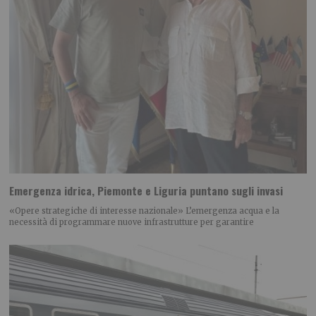
Emergenza idrica, Piemonte e Liguria puntano sugli invasi
«Opere strategiche di interesse nazionale» L’emergenza acqua e la
necessità di programmare nuove infrastrutture per garantire