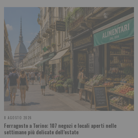
8 AGOSTO 2026
Ferragosto a Torino: 107 negozi e locali aperti nelle
settimane più delicate dell’estate