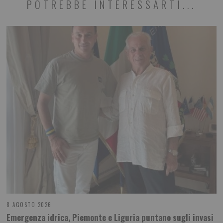
POTREBBE INTERESSARTI...
8 AGOSTO 2026
Emergenza idrica, Piemonte e Liguria puntano sugli invasi