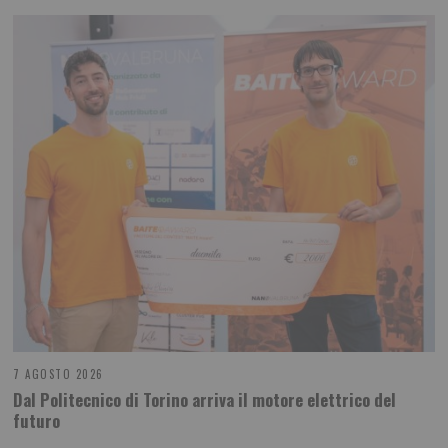
7 AGOSTO 2026
Dal Politecnico di Torino arriva il motore elettrico del
futuro