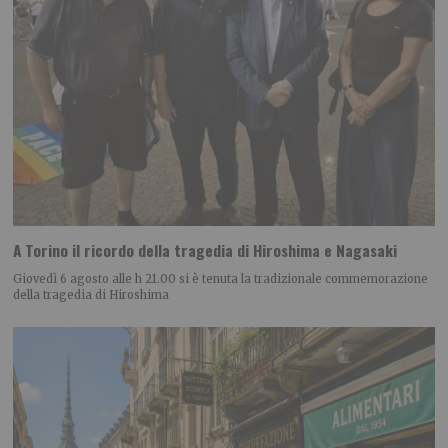
A Torino il ricordo della tragedia di Hiroshima e Nagasaki
Giovedì 6 agosto alle h 21.00 si è tenuta la tradizionale commemorazione
della tragedia di Hiroshima