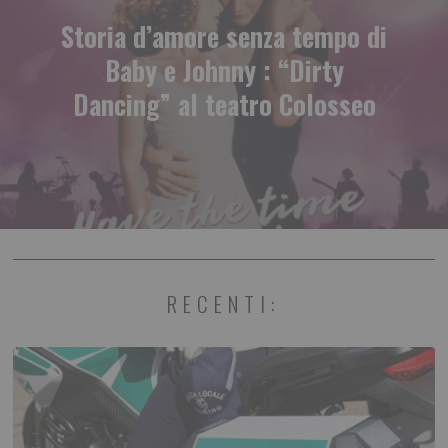
Storia d’amore senza tempo di
Baby e Johnny : “Dirty
Dancing” al teatro Colosseo
RECENTI: