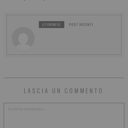
ILTORINESE
POST RECENTI
LASCIA UN COMMENTO