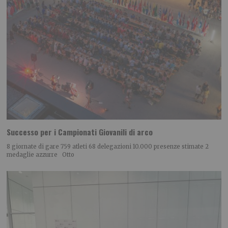
Successo per i Campionati Giovanili di arco
8 giornate di gare 759 atleti 68 delegazioni 10.000 presenze stimate 2
medaglie azzurre Otto