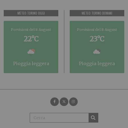
METEO TORINO OGGI
METEO TORINO DOMANI
Previsioni del 8 August
Previsioni del 8 August
22°C
23°C
pioggia leggera
pioggia leggera