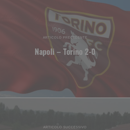
ARTICOLO PRECEDENTE
Napoli – Torino 2-0
ARTICOLO SUCCESSIVO