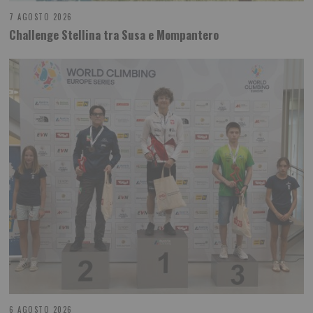
7 AGOSTO 2026
Challenge Stellina tra Susa e Mompantero
6 AGOSTO 2026