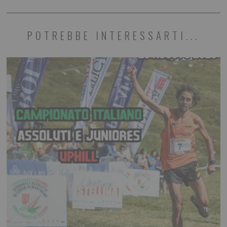
POTREBBE INTERESSARTI...