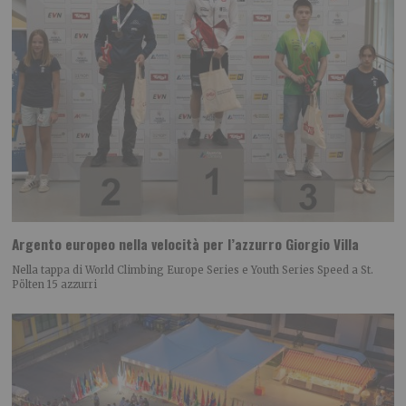
Argento europeo nella velocità per l’azzurro Giorgio Villa
Nella tappa di World Climbing Europe Series e Youth Series Speed a St.
Pölten 15 azzurri