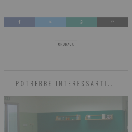
CRONACA
POTREBBE INTERESSARTI...