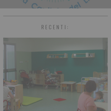
RECENTI: