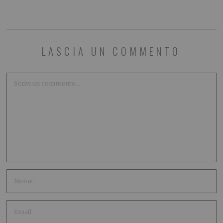
LASCIA UN COMMENTO