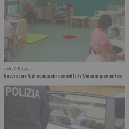
8 AGOSTO 2026
Nuovi orari Nidi comunali: coinvolti 77 Comuni piemontesi