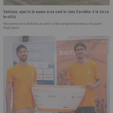
Santena, aperta la nuova area cani in zona Carolina: è la terza
in città
Una nuova area dedicata ai cani e ai loro proprietari entra a far parte
degli spazi