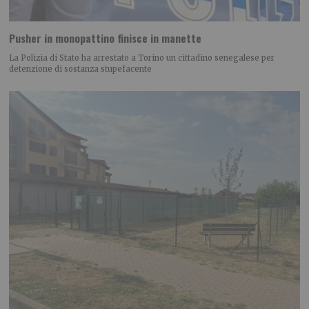
Pusher in monopattino finisce in manette
La Polizia di Stato ha arrestato a Torino un cittadino senegalese per
detenzione di sostanza stupefacente