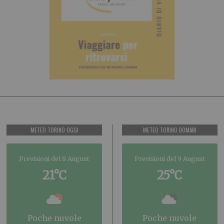
METEO TORINO OGGI
METEO TORINO DOMANI
Previsioni del 8 August
Previsioni del 9 August
21°C
25°C
poche nuvole
poche nuvole