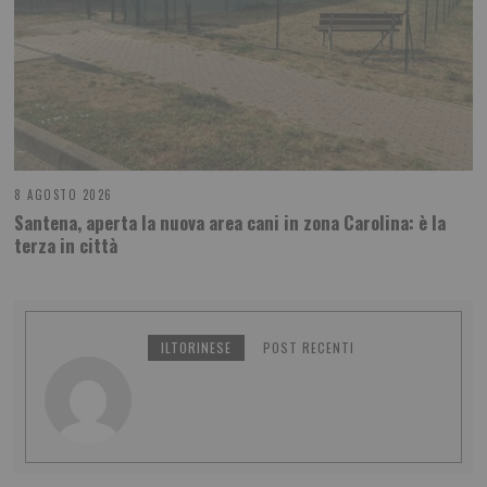
8 AGOSTO 2026
Santena, aperta la nuova area cani in zona Carolina: è la
terza in città
ILTORINESE
POST RECENTI