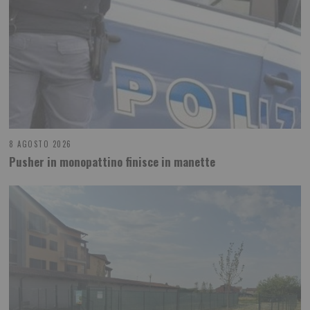
8 AGOSTO 2026
Pusher in monopattino finisce in manette