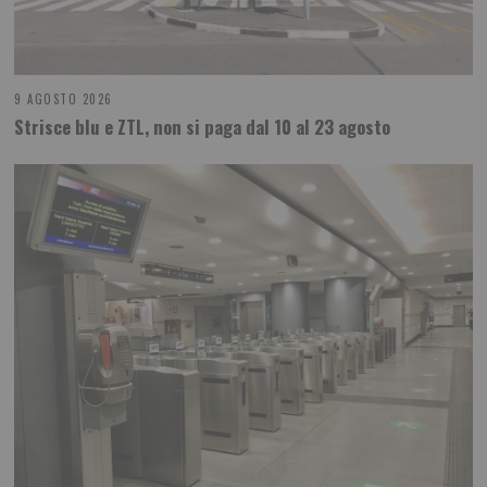
9 AGOSTO 2026
Strisce blu e ZTL, non si paga dal 10 al 23 agosto