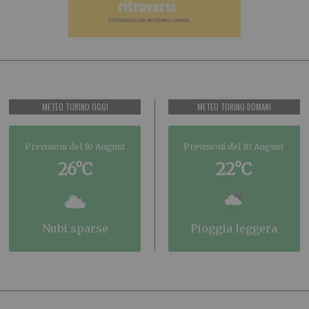
METEO TORINO OGGI
METEO TORINO DOMANI
Previsioni del 10 August
Previsioni del 10 August
26°C
22°C
nubi sparse
pioggia leggera