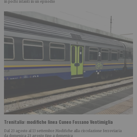
in pochi istanti in un episodio
Trenitalia: modifiche linea Cuneo Fossano Ventimiglia
Dal 23 agosto al 13 settembre Modifiche alla circolazione ferroviaria
da domenica 23 agosto fino a domenica