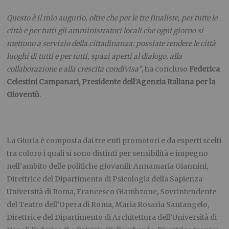
Questo è il mio augurio, oltre che per le tre finaliste, per tutte le
città e per tutti gli amministratori locali che ogni giorno si
mettono a servizio della cittadinanza: possiate rendere le città
luoghi di tutti e per tutti, spazi aperti al dialogo, alla
collaborazione e alla crescita condivisa”
, ha concluso
Federica
Celestini Campanari, Presidente dell’Agenzia Italiana per la
Gioventù
.
La Giuria è composta dai tre enti promotori e da esperti scelti
tra coloro i quali si sono distinti per sensibilità e impegno
nell’ambito delle politiche giovanili: Annamaria Giannini,
Direttrice del Dipartimento di Psicologia della Sapienza
Università di Roma, Francesco Giambrone, Sovrintendente
del Teatro dell’Opera di Roma, Maria Rosaria Santangelo,
Direttrice del Dipartimento di Architettura dell’Università di