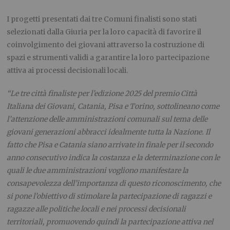
I progetti presentati dai tre Comuni finalisti sono stati
selezionati dalla Giuria per la loro capacità di favorire il
coinvolgimento dei giovani attraverso la costruzione di
spazi e strumenti validi a garantire la loro partecipazione
attiva ai processi decisionali locali.
“Le tre città finaliste per l’edizione 2025 del premio Città
Italiana dei Giovani, Catania, Pisa e Torino, sottolineano come
l’attenzione delle amministrazioni comunali sul tema delle
giovani generazioni abbracci idealmente tutta la Nazione. Il
fatto che Pisa e Catania siano arrivate in finale per il secondo
anno consecutivo indica la costanza e la determinazione con le
quali le due amministrazioni vogliono manifestare la
consapevolezza dell’importanza di questo riconoscimento, che
si pone l’obiettivo di stimolare la partecipazione di ragazzi e
ragazze alle politiche locali e nei processi decisionali
territoriali, promuovendo quindi la partecipazione attiva nel