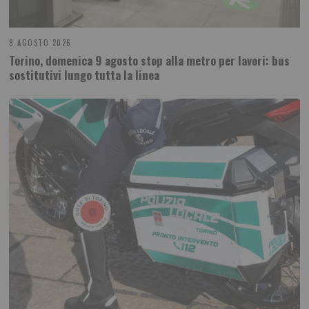
8 AGOSTO 2026
Torino, domenica 9 agosto stop alla metro per lavori: bus
sostitutivi lungo tutta la linea