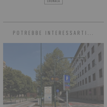
CRONACA
POTREBBE INTERESSARTI...