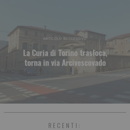
ARTICOLO SUCCESSIVO
La Curia di Torino trasloca,
torna in via Arcivescovado
RECENTI: