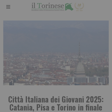
Città Italiana dei Giovani 2025:
Catania, Pisa e Torino in finale