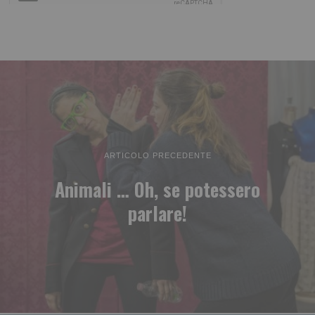
ARTICOLO PRECEDENTE
Animali … Oh, se potessero
parlare!