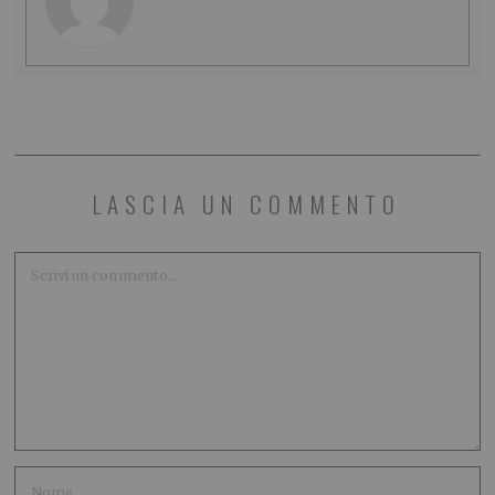
LASCIA UN COMMENTO