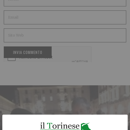
ARTICOLO PRECEDENTE