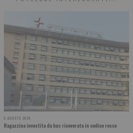
6 AGOSTO 2026
Ragazzina investita da bus ricoverata in codice rosso