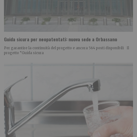
Guida sicura per neopatentati: nuova sede a Orbassano
Per garantire la continuità del progetto e ancora 564 posti disponibili Il
progetto “Guida sicura