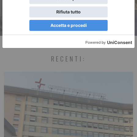
RECENTI: