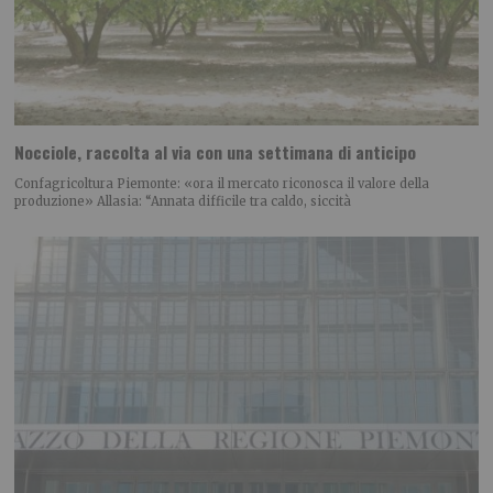
Nocciole, raccolta al via con una settimana di anticipo
Confagricoltura Piemonte: «ora il mercato riconosca il valore della
produzione» Allasia: “Annata difficile tra caldo, siccità