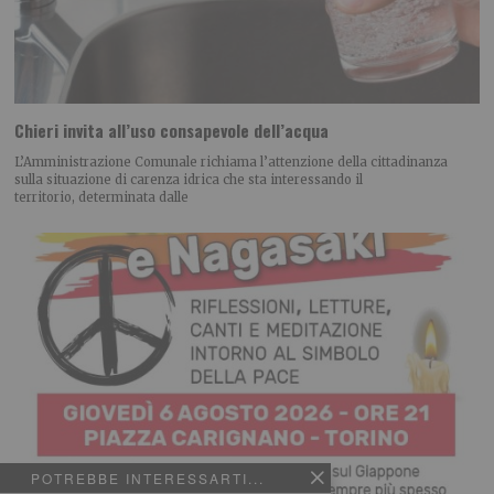
Chieri invita all’uso consapevole dell’acqua
L’Amministrazione Comunale richiama l’attenzione della cittadinanza
sulla situazione di carenza idrica che sta interessando il
territorio, determinata dalle
POTREBBE INTERESSARTI...