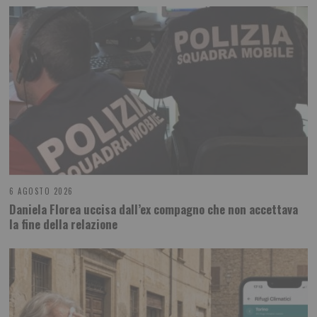
6 AGOSTO 2026
Daniela Florea uccisa dall’ex compagno che non accettava
la fine della relazione