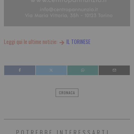
Leggi qui le ultime notizie:
IL TORINESE
CRONACA
POTREBBE INTERESSARTI...