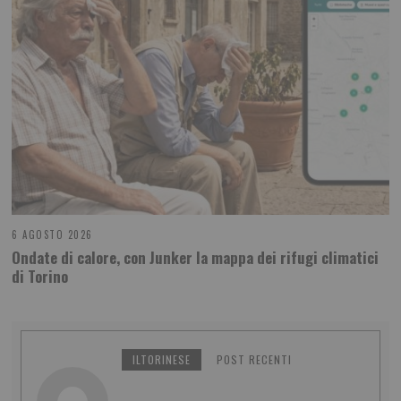
6 AGOSTO 2026
Ondate di calore, con Junker la mappa dei rifugi climatici
di Torino
ILTORINESE
POST RECENTI