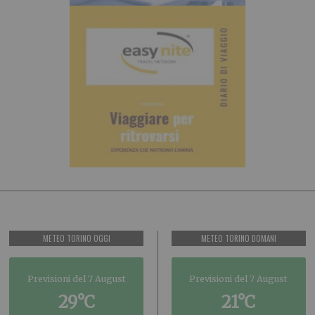
METEO TORINO OGGI
METEO TORINO DOMANI
Previsioni del 7 August
Previsioni del 7 August
29°C
21°C