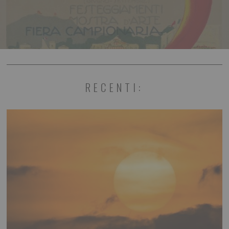
RECENTI: