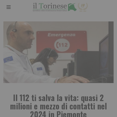
Il 112 ti salva la vita: quasi 2
milioni e mezzo di contatti nel
2024 in Piemonte