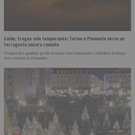
Caldo, tregua solo temporanea: Torino e Piemonte verso un
Ferragosto ancora rovente
Temporali e qualche grado in meno non basteranno a chiudere la lunga
fase rovente In Piemonte