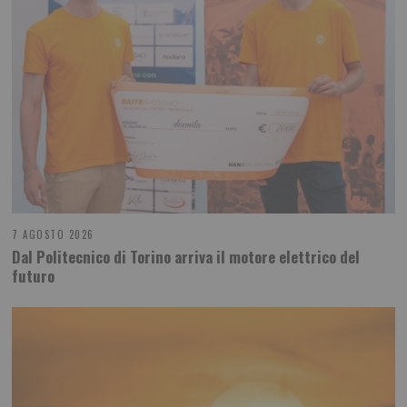
7 AGOSTO 2026
Dal Politecnico di Torino arriva il motore elettrico del
futuro