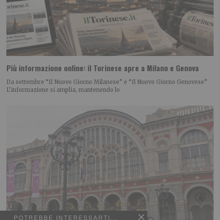
Più informazione online: il Torinese apre a Milano e Genova
Da settembre “Il Nuovo Giorno Milanese” e “Il Nuovo Giorno Genovese”
L’informazione si amplia, mantenendo lo
POTREBBE INTERESSARTI...