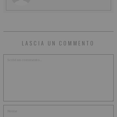
LASCIA UN COMMENTO