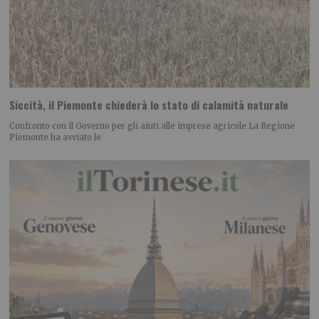
Siccità, il Piemonte chiederà lo stato di calamità naturale
Confronto con il Governo per gli aiuti alle imprese agricole La Regione
Piemonte ha avviato le