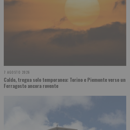
7 AGOSTO 2026
Caldo, tregua solo temporanea: Torino e Piemonte verso un
Ferragosto ancora rovente