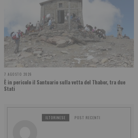
7 AGOSTO 2026
È in pericolo il Santuario sulla vetta del Thabor, tra due
Stati
ILTORINESE
POST RECENTI