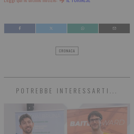
CRONACA
POTREBBE INTERESSARTI...