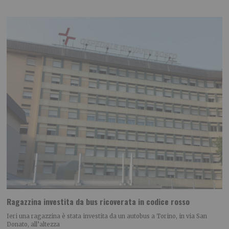
Ragazzina investita da bus ricoverata in codice rosso
Ieri una ragazzina è stata investita da un autobus a Torino, in via San
Donato, all’altezza