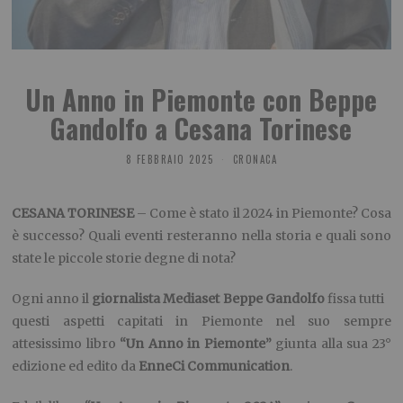
Un Anno in Piemonte con Beppe
Gandolfo a Cesana Torinese
8 FEBBRAIO 2025
CRONACA
CESANA TORINESE
– Come è stato il 2024 in Piemonte? Cosa
è successo? Quali eventi resteranno nella storia e quali sono
state le piccole storie degne di nota?
Ogni anno il
giornalista Mediaset Beppe Gandolfo
fissa tutti
questi aspetti capitati in Piemonte nel suo sempre
attesissimo libro
“Un Anno in Piemonte”
giunta alla sua 23°
edizione ed edito da
EnneCi Communication
.