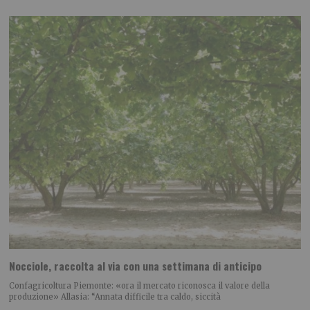
Nocciole, raccolta al via con una settimana di anticipo
Confagricoltura Piemonte: «ora il mercato riconosca il valore della
produzione» Allasia: “Annata difficile tra caldo, siccità