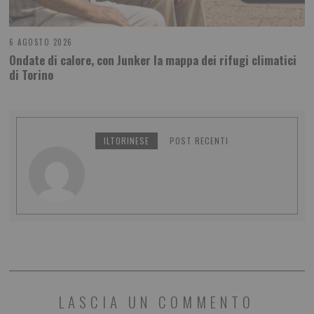
6 AGOSTO 2026
Ondate di calore, con Junker la mappa dei rifugi climatici
di Torino
ILTORINESE
POST RECENTI
LASCIA UN COMMENTO