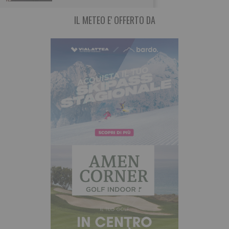
IL METEO E' OFFERTO DA