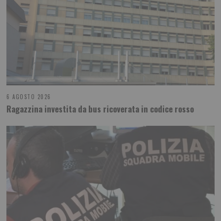
6 AGOSTO 2026
Ragazzina investita da bus ricoverata in codice rosso