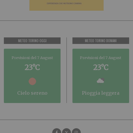
METEO TORINO OGGI
METEO TORINO DOMANI
Previsioni del 7 August
Previsioni del 7 August
23°C
23°C
cielo sereno
pioggia leggera