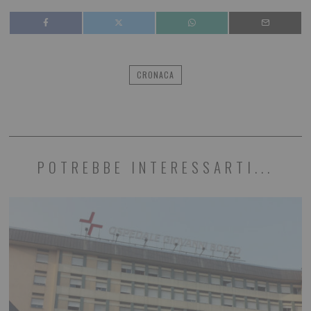
CRONACA
POTREBBE INTERESSARTI...