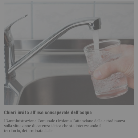
Chieri invita all’uso consapevole dell’acqua
L’Amministrazione Comunale richiama l’attenzione della cittadinanza
sulla situazione di carenza idrica che sta interessando il
territorio, determinata dalle