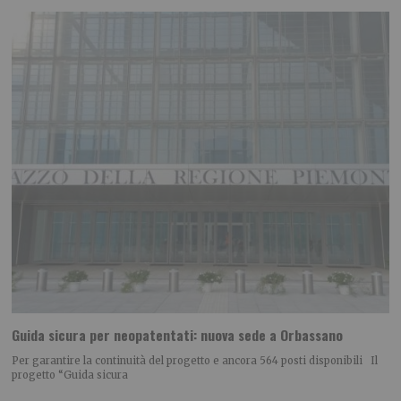
Guida sicura per neopatentati: nuova sede a Orbassano
Per garantire la continuità del progetto e ancora 564 posti disponibili Il
progetto “Guida sicura