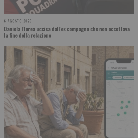
6 AGOSTO 2026
Daniela Florea uccisa dall’ex compagno che non accettava
la fine della relazione