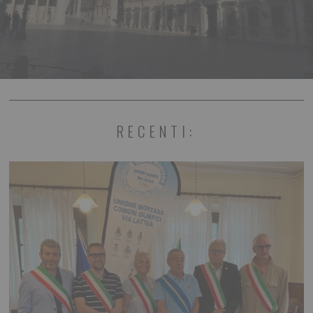
RECENTI: