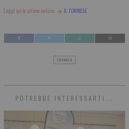
Leggi qui le ultime notizie:
IL TORINESE
CRONACA
POTREBBE INTERESSARTI...