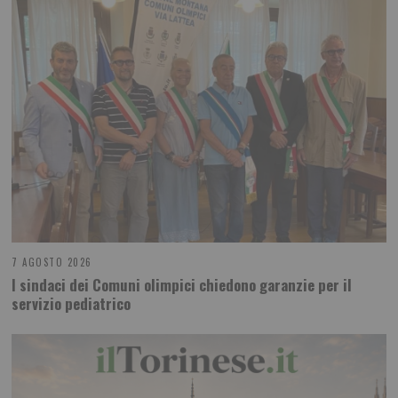
7 AGOSTO 2026
I sindaci dei Comuni olimpici chiedono garanzie per il
servizio pediatrico