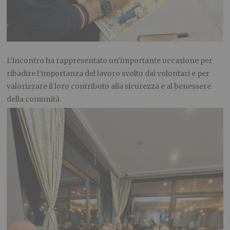
L’incontro ha rappresentato un’importante occasione per
ribadire l’importanza del lavoro svolto dai volontari e per
valorizzare il loro contributo alla sicurezza e al benessere
della comunità.