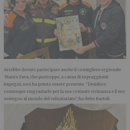
Avrebbe dovuto partecipare anche il consigliere regionale
Mauro Fava, che purtroppo, a causa di sopraggiunti
impegni, non ha potuto essere presente. “Desidero
comunque ringraziarlo per la sua costante vicinanza e il suo
sostegno al mondo del volontariato”, ha detto Bartoli.