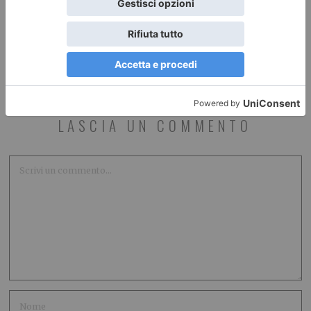
LASCIA UN COMMENTO