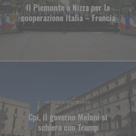
Il Piemonte a Nizza per la
cooperazione Italia – Francia
ARTICOLO SUCCESSIVO
Cpi, il governo Meloni si
schiera con Trump