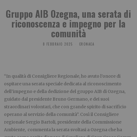
Gruppo AIB Ozegna, una serata di
riconoscenza e impegno per la
comunità
8 FEBBRAIO 2025
CRONACA
“In qualità di Consigliere Regionale, ho avuto l’onore di
ospitare una serata speciale dedicata al riconoscimento
dell’impegno e della dedizione del gruppo AIB di Ozegna,
guidato dal presidente Bruno Germano, e dei suoi
straordinari volontari, che con grande spirito di sacrificio
operano al servizio della comunità”. Così il Consigliere
regionale Sergio Bartoli, presidente della Commissione
Ambiente, commenta la serata svoltasi a Ozegna che ha