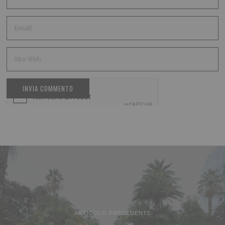
ARTICOLO PRECEDENTE