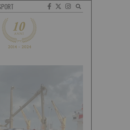
SPORT