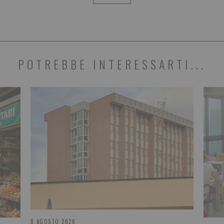
POTREBBE INTERESSARTI...
8 AGOSTO 2026