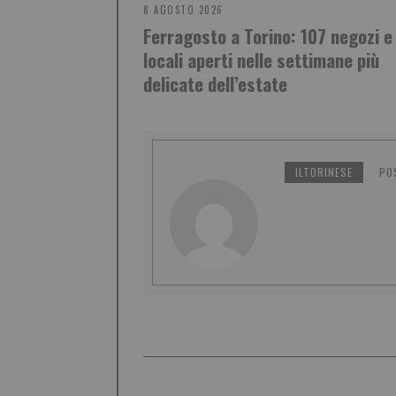
8 AGOSTO 2026
Ferragosto a Torino: 107 negozi e
locali aperti nelle settimane più
delicate dell’estate
ILTORINESE
PO