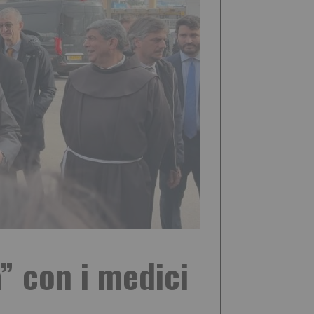
” con i medici