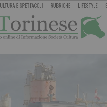
ULTURA E SPETTACOLI
RUBRICHE
LIFESTYLE