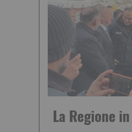
La Regione in