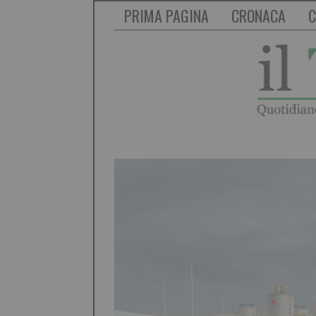
PRIMA PAGINA
CRONACA
C