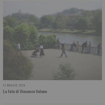
12 MAGGIO 2026
La foto di Vincenzo Solano