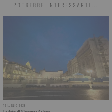
POTREBBE INTERESSARTI...
12 LUGLIO 2026
La foto di Vincenzo Solano