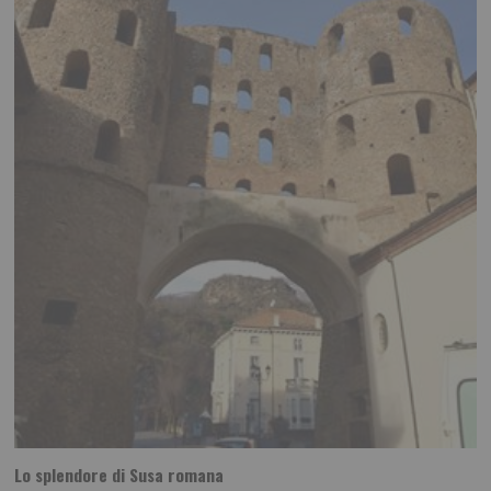
Lo splendore di Susa romana