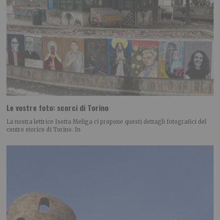
Le vostre foto: scorci di Torino
La nostra lettrice Isotta Meliga ci propone questi dettagli fotografici del
centro storico di Torino. In