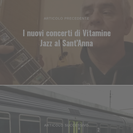
ARTICOLO PRECEDENTE
I nuovi concerti di Vitamine
Jazz al Sant’Anna
ARTICOLO SUCCESSIVO