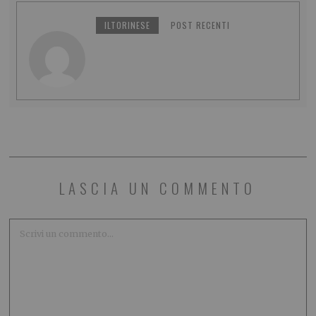
ILTORINESE
POST RECENTI
LASCIA UN COMMENTO