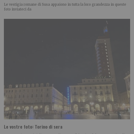
Le vestigia romane di Susa appaiono in tutta la loro grandezza in queste
foto inviateci da
Le vostre foto: Torino di sera