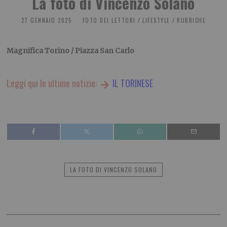
La foto di Vincenzo Solano
27 GENNAIO 2025
FOTO DEI LETTORI
/
LIFESTYLE
/
RUBRICHE
Magnifica Torino / Piazza San Carlo
Leggi qui le ultime notizie:
IL TORINESE
LA FOTO DI VINCENZO SOLANO