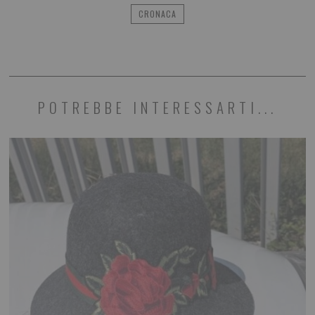
CRONACA
POTREBBE INTERESSARTI...