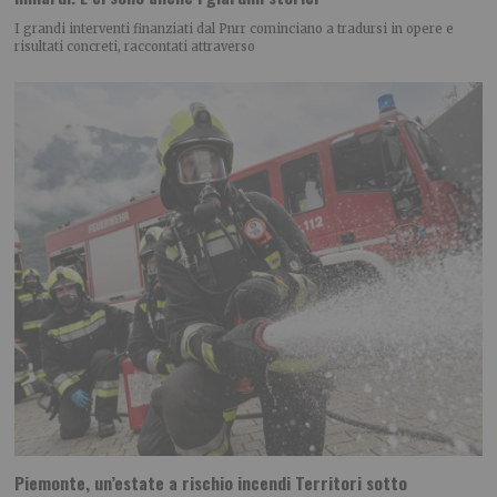
I grandi interventi finanziati dal Pnrr cominciano a tradursi in opere e
risultati concreti, raccontati attraverso
Piemonte, un’estate a rischio incendi Territori sotto