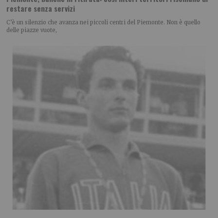
restare senza servizi
C’è un silenzio che avanza nei piccoli centri del Piemonte. Non è quello
delle piazze vuote,