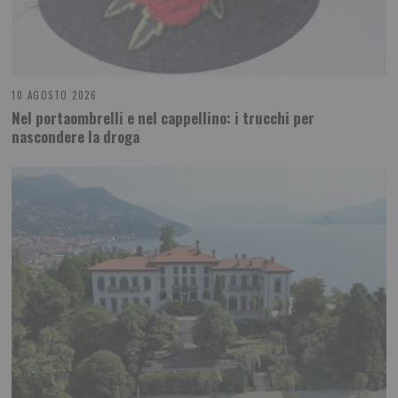
10 AGOSTO 2026
Nel portaombrelli e nel cappellino: i trucchi per
nascondere la droga