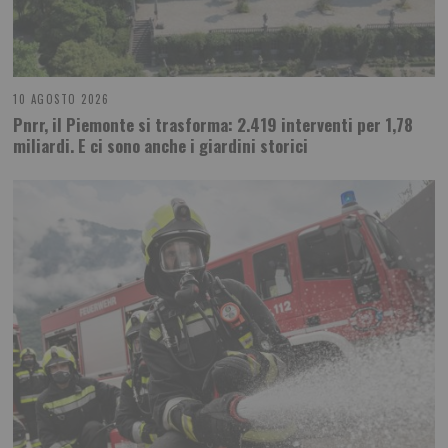
10 AGOSTO 2026
Pnrr, il Piemonte si trasforma: 2.419 interventi per 1,78
miliardi. E ci sono anche i giardini storici