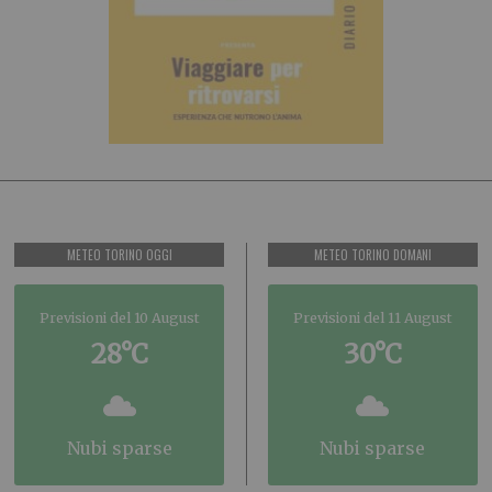
METEO TORINO OGGI
METEO TORINO DOMANI
Previsioni del 10 August
Previsioni del 11 August
28°C
30°C
nubi sparse
nubi sparse