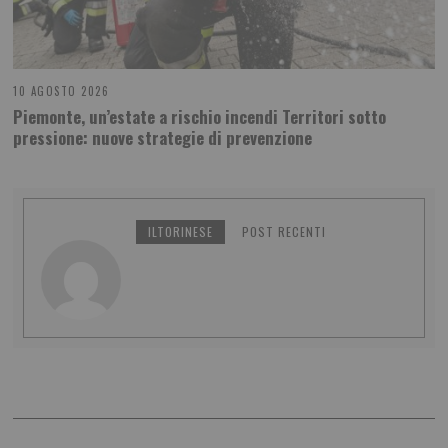
10 AGOSTO 2026
Piemonte, un’estate a rischio incendi Territori sotto
pressione: nuove strategie di prevenzione
ILTORINESE
POST RECENTI