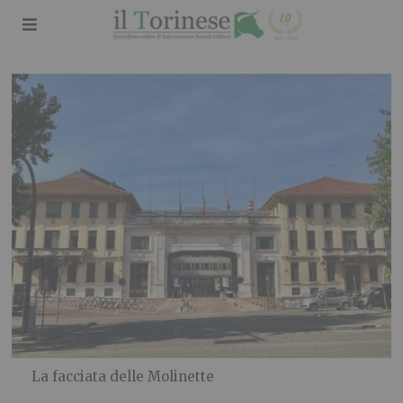
La facciata delle Molinette