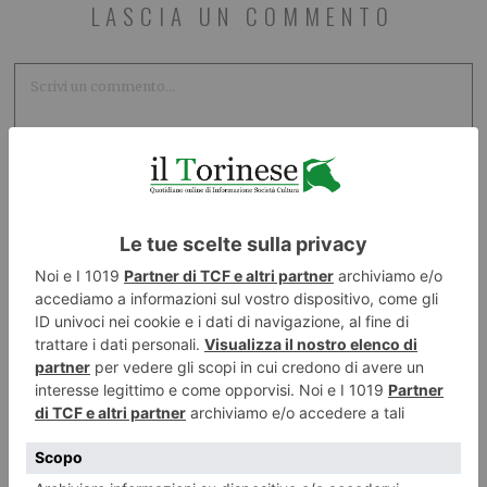
LASCIA UN COMMENTO