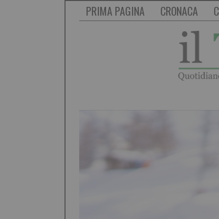
PRIMA PAGINA
CRONACA
C