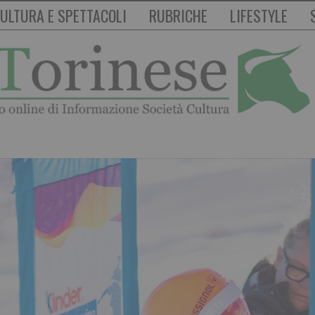
ULTURA E SPETTACOLI
RUBRICHE
LIFESTYLE