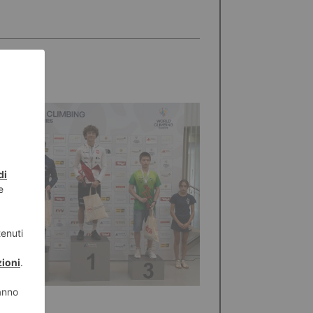
STO 2026