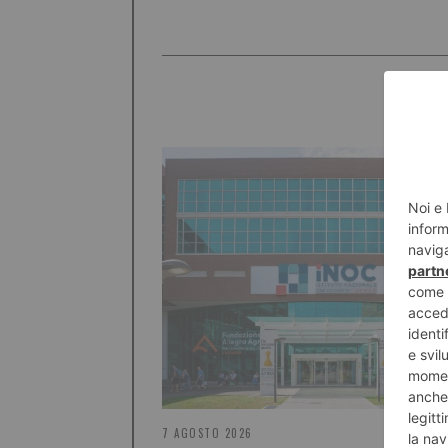
7 AGOSTO 2026