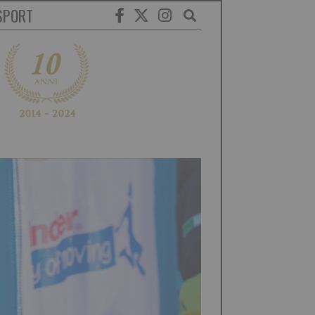
SPORT