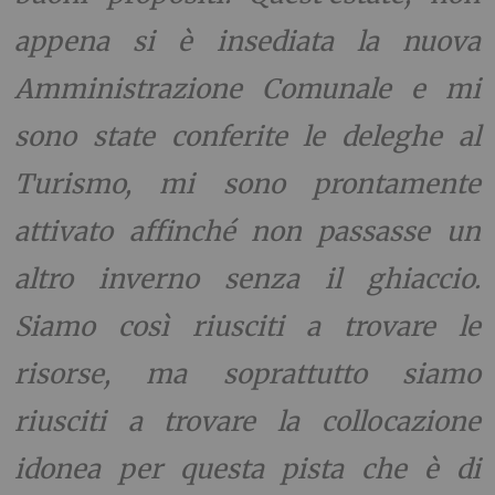
appena si è insediata la nuova
Amministrazione Comunale e mi
sono state conferite le deleghe al
Turismo, mi sono prontamente
attivato affinché non passasse un
altro inverno senza il ghiaccio.
Siamo così riusciti a trovare le
risorse, ma soprattutto siamo
riusciti a trovare la collocazione
idonea per questa pista che è di