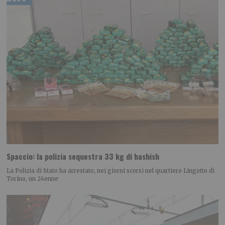
Spaccio: la polizia sequestra 33 kg di hashish
La Polizia di Stato ha arrestato, nei giorni scorsi nel quartiere Lingotto di
Torino, un 24enne