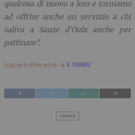
qualcosa di nuovo a loro e torniamo
ad offrire anche un servizio a chi
saliva a Sauze d’Oulx anche per
pattinare”.
Leggi qui le ultime notizie:
IL TORINESE
CRONACA