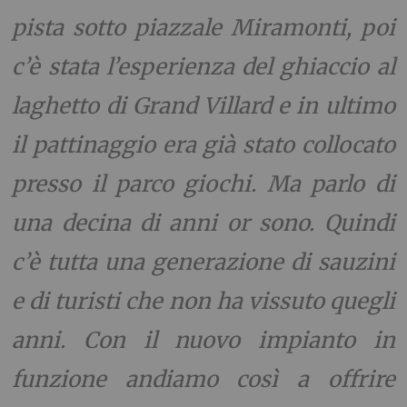
pista sotto piazzale Miramonti, poi
c’è stata l’esperienza del ghiaccio al
laghetto di Grand Villard e in ultimo
il pattinaggio era già stato collocato
presso il parco giochi. Ma parlo di
una decina di anni or sono. Quindi
c’è tutta una generazione di sauzini
e di turisti che non ha vissuto quegli
anni. Con il nuovo impianto in
funzione andiamo così a offrire