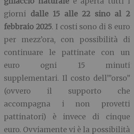
ghiaccio naturale
è aperta tutti i
giorni
dalle 15 alle 22 sino al 2
febbraio 2025
. I costi sono di 8 euro
per mezz’ora, con possibilità di
continuare le pattinate con un
euro ogni 15 minuti
supplementari. Il costo dell’”orso”
(ovvero il supporto che
accompagna i non provetti
pattinatori) è invece di cinque
euro. Ovviamente vi è la possibilità