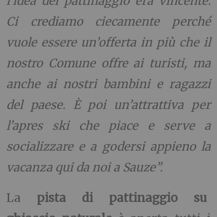
l’idea del pattinaggio era vincente.
Ci crediamo ciecamente perché
vuole essere un’offerta in più che il
nostro Comune offre ai turisti, ma
anche ai nostri bambini e ragazzi
del paese. È poi un’attrattiva per
l’apres ski che piace e serve a
socializzare e a godersi appieno la
vacanza qui da noi a Sauze”.
La
pista di pattinaggio su