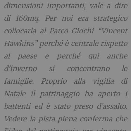
dimensioni importanti, vale a dire
di 160mq. Per noi era strategico
collocarla al Parco Giochi “Vincent
Hawkins” perché è centrale rispetto
al paese e perché qui anche
d’inverno si concentrano le
famiglie. Proprio alla vigilia di
Natale il pattinaggio ha aperto i
battenti ed è stato preso d’assalto.
Vedere la pista piena conferma che