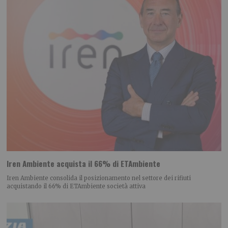
Iren Ambiente acquista il 66% di ETAmbiente
Iren Ambiente consolida il posizionamento nel settore dei rifiuti
acquistando il 66% di ETAmbiente società attiva