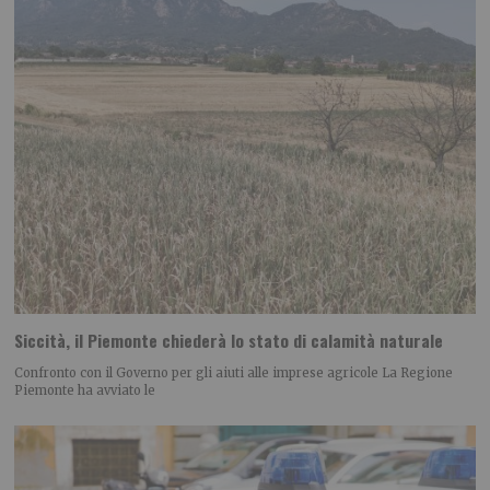
Siccità, il Piemonte chiederà lo stato di calamità naturale
Confronto con il Governo per gli aiuti alle imprese agricole La Regione
Piemonte ha avviato le