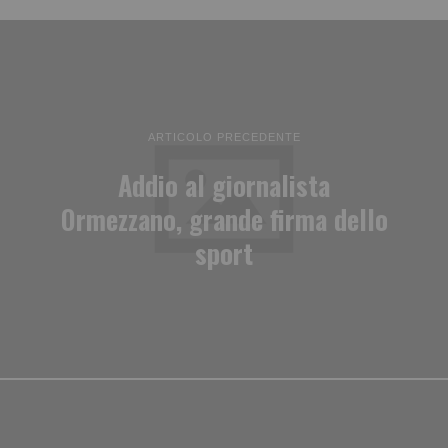
ARTICOLO PRECEDENTE
Addio al giornalista
Ormezzano, grande firma dello
sport