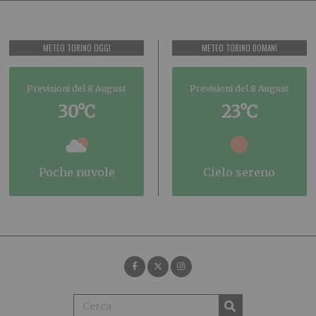
METEO TORINO OGGI
METEO TORINO DOMANI
Previsioni del 8 August
Previsioni del 8 August
30°C
23°C
poche nuvole
cielo sereno