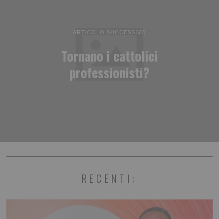
ARTICOLO SUCCESSIVO
Tornano i cattolici
professionisti?
RECENTI: