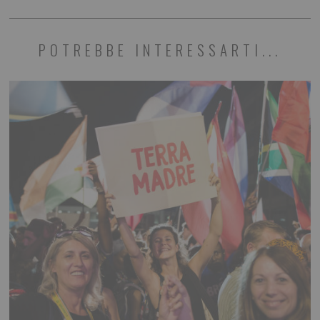
POTREBBE INTERESSARTI...