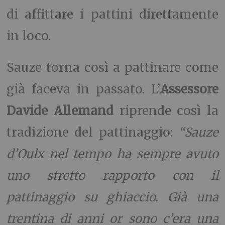
di affittare i pattini direttamente
in loco.
Sauze torna così a pattinare come
già faceva in passato. L’
Assessore
Davide Allemand
riprende così la
tradizione del pattinaggio:
“Sauze
d’Oulx nel tempo ha sempre avuto
uno stretto rapporto con il
pattinaggio su ghiaccio. Già una
trentina di anni or sono c’era una