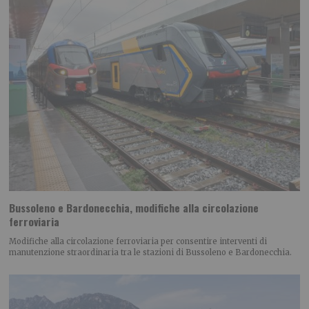
Bussoleno e Bardonecchia, modifiche alla circolazione
ferroviaria
Modifiche alla circolazione ferroviaria per consentire interventi di
manutenzione straordinaria tra le stazioni di Bussoleno e Bardonecchia.