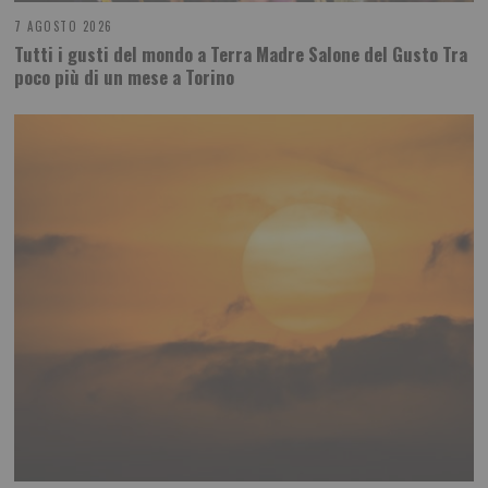
7 AGOSTO 2026
Tutti i gusti del mondo a Terra Madre Salone del Gusto Tra
poco più di un mese a Torino