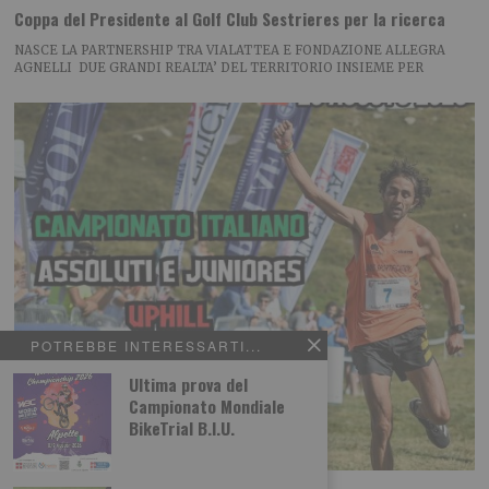
Coppa del Presidente al Golf Club Sestrieres per la ricerca
NASCE LA PARTNERSHIP TRA VIALATTEA E FONDAZIONE ALLEGRA
AGNELLI DUE GRANDI REALTA’ DEL TERRITORIO INSIEME PER
POTREBBE INTERESSARTI...
Ultima prova del
Campionato Mondiale
BikeTrial B.I.U.