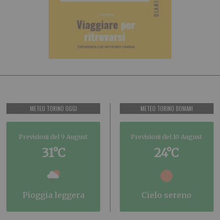
METEO TORINO OGGI
METEO TORINO DOMANI
Previsioni del 9 August
Previsioni del 10 August
31°C
24°C
pioggia leggera
cielo sereno