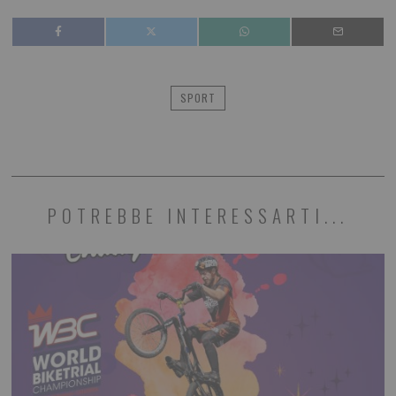
SPORT
POTREBBE INTERESSARTI...