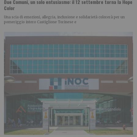
Due Comuni, un solo entusiasmo: il 12 settembre torna la Hope
Color
Una scia di emozioni, allegria, inclusione e solidarietà colorerà per un
pomeriggio intero Castiglione Torinese e