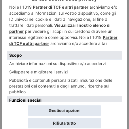
RECENTI: