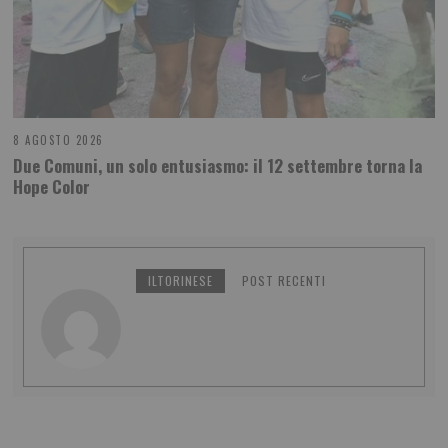
8 AGOSTO 2026
Due Comuni, un solo entusiasmo: il 12 settembre torna la
Hope Color
ILTORINESE
POST RECENTI