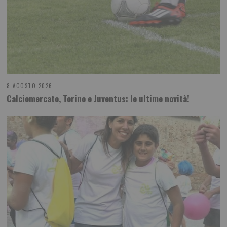
8 AGOSTO 2026
Calciomercato, Torino e Juventus: le ultime novità!