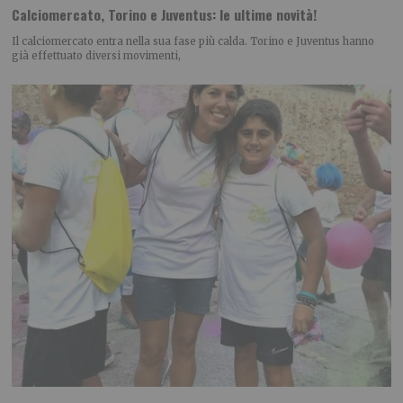
Calciomercato, Torino e Juventus: le ultime novità!
Il calciomercato entra nella sua fase più calda. Torino e Juventus hanno
già effettuato diversi movimenti,