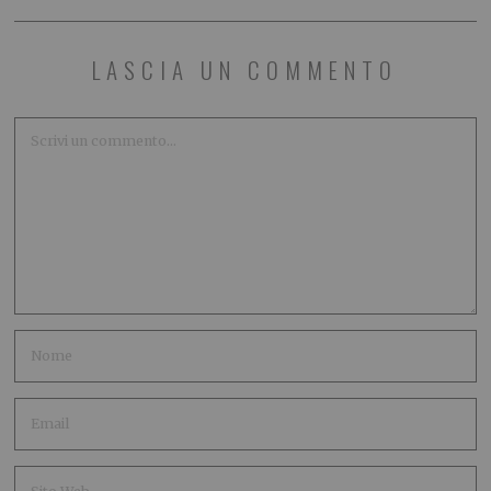
LASCIA UN COMMENTO