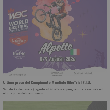
Ultima prova del Campionato Mondiale BikeTrial B.I.U.
Sabato 8 e domenica 9 agosto ad Alpette è in programma la seconda ed
ultima prova del Campionato