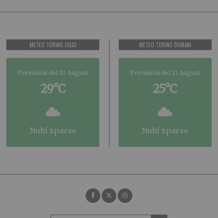
METEO TORINO OGGI
METEO TORINO DOMANI
Previsioni del 10 August
Previsioni del 11 August
29°C
25°C
nubi sparse
nubi sparse