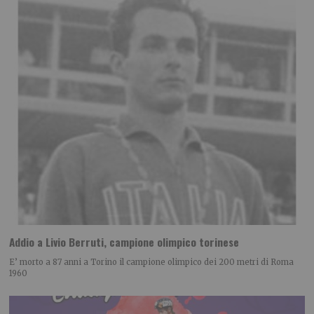
Addio a Livio Berruti, campione olimpico torinese
E’ morto a 87 anni a Torino il campione olimpico dei 200 metri di Roma
1960