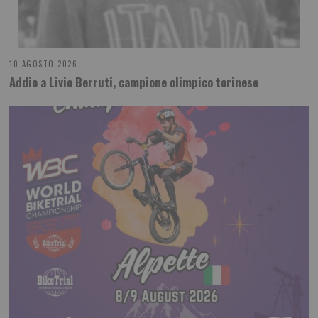
10 AGOSTO 2026
Addio a Livio Berruti, campione olimpico torinese