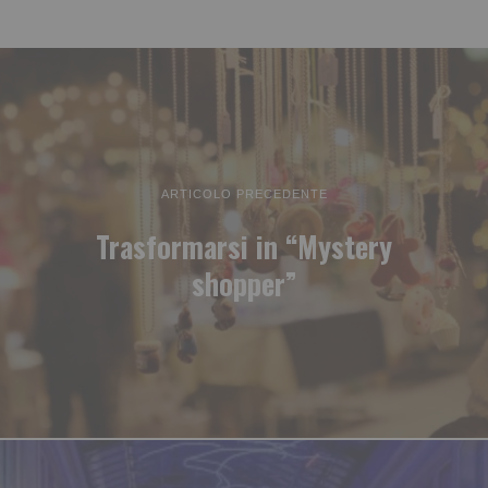
ARTICOLO PRECEDENTE
Trasformarsi in “Mystery
shopper”