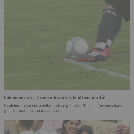
Calciomercato, Torino e Juventus: le ultime novità!
Il calciomercato entra nella sua fase più calda. Torino e Juventus hanno
già effettuato diversi movimenti,