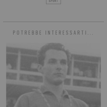
SPORT
POTREBBE INTERESSARTI...