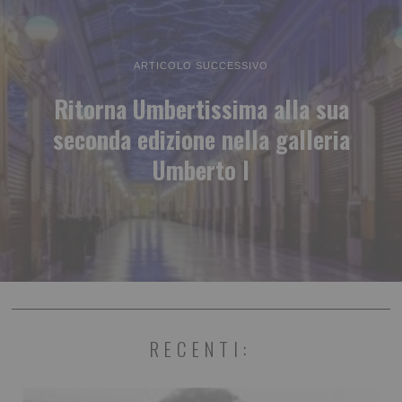
ARTICOLO SUCCESSIVO
Ritorna Umbertissima alla sua
seconda edizione nella galleria
Umberto I
RECENTI: