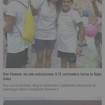
Due Comuni, un solo entusiasmo: il 12 settembre torna la Hope
Color
Una scia di emozioni, allegria, inclusione e solidarietà colorerà per un
pomeriggio intero Castiglione Torinese e